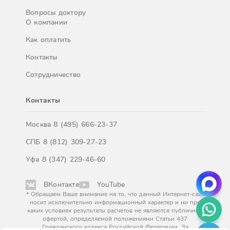
Вопросы доктору
О компании
Как оплатить
Контакты
Сотрудничество
Контакты
Москва
8 (495) 666-23-37
СПБ
8 (812) 309-27-23
Уфа
8 (347) 229-46-60
ВКонтакте
YouTube
* Обращаем Ваше внимание на то, что данный Интернет-сайт
носит исключительно информационный характер и ни при
каких условиях результаты расчетов не являются публичной
офертой, определяемой положениями Статьи 437
Гражданского кодекса Российской Федерации. За