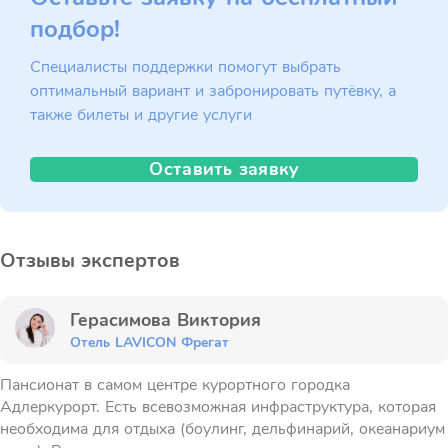
подбор!
Специалисты поддержки помогут выбрать
оптимальный вариант и забронировать путёвку, а
также билеты и другие услуги
Оставить заявку
Отзывы экспертов
Герасимова Виктория
Отель LAVICON Фрегат
Пансионат в самом центре курортного городка
Адлеркурорт. Есть всевозможная инфраструктура, которая
необходима для отдыха (боулинг, дельфинарий, океанариум