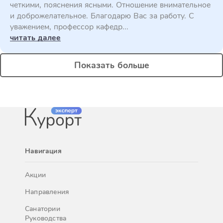
четкими, пояснения ясными. Отношение внимательное
и доброжелательное. Благодарю Вас за работу. С
уважением, профессор кафедр...
читать далее
Показать больше
Навигация
Акции
Направления
Санатории
Руководства