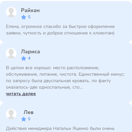
Райхан
5
Елена, огромное спасибо за быстрое оформление
заявки, чуткость и доброе отношение к клиентам)
Лариса
4
В целом все хорошо: место расположение,
обслуживание, питание, чистота. Единственный минус:
по запросу была двуспальная кровать, по факту
оказалось-две односпальные, сто...
читать далее
Лев
5
Действия менеджера Натальи Яценко были очень