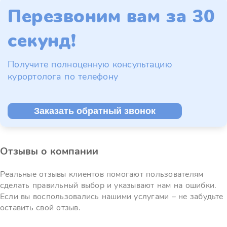
Перезвоним вам за 30
секунд!
Получите полноценную консультацию
курортолога по телефону
Заказать обратный звонок
Отзывы о компании
Реальные отзывы клиентов помогают пользователям
сделать правильный выбор и указывают нам на ошибки.
Если вы воспользовались нашими услугами – не забудьте
оставить свой отзыв.