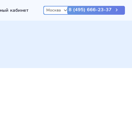
8 (495) 666-23-37
ный кабинет
Москва