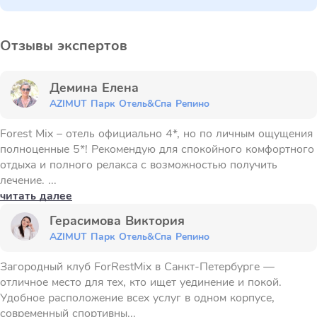
Отзывы экспертов
Демина Елена
AZIMUT Парк Отель&Спа Репино
Forest Mix – отель официально 4*, но по личным ощущения
полноценные 5*! Рекомендую для спокойного комфортного
отдыха и полного релакса с возможностью получить
лечение. ...
читать далее
Герасимова Виктория
AZIMUT Парк Отель&Спа Репино
Загородный клуб ForRestMix в Санкт-Петербурге —
отличное место для тех, кто ищет уединение и покой.
Удобное расположение всех услуг в одном корпусе,
современный спортивны...