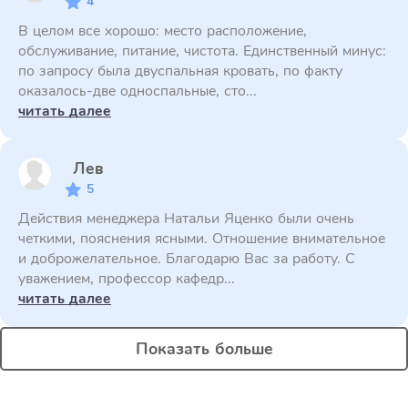
4
В целом все хорошо: место расположение,
обслуживание, питание, чистота. Единственный минус:
по запросу была двуспальная кровать, по факту
оказалось-две односпальные, сто...
читать далее
Лев
5
Действия менеджера Натальи Яценко были очень
четкими, пояснения ясными. Отношение внимательное
и доброжелательное. Благодарю Вас за работу. С
уважением, профессор кафедр...
читать далее
Показать больше