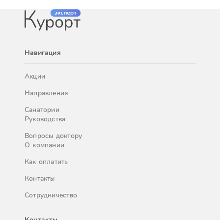
Навигация
Акции
Направления
Санатории
Руководства
Вопросы доктору
О компании
Как оплатить
Контакты
Сотрудничество
Контакты