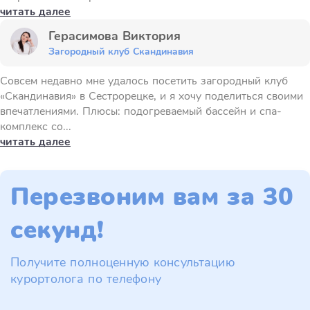
читать далее
Герасимова Виктория
Загородный клуб Скандинавия
Совсем недавно мне удалось посетить загородный клуб
«Скандинавия» в Сестрорецке, и я хочу поделиться своими
впечатлениями. Плюсы: подогреваемый бассейн и спа-
комплекс со...
читать далее
Перезвоним вам за 30
секунд!
Получите полноценную консультацию
курортолога по телефону