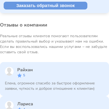
Заказать обратный звонок
Отзывы о компании
Реальные отзывы клиентов помогают пользователям
сделать правильный выбор и указывают нам на ошибки.
Если вы воспользовались нашими услугами – не забудьте
оставить свой отзыв.
Райхан
5
Елена, огромное спасибо за быстрое оформление
заявки, чуткость и доброе отношение к клиентам)
Лариса