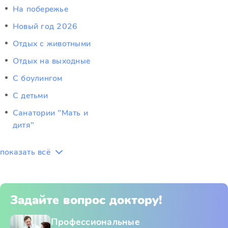
На побережье
Новый год 2026
Отдых c животными
Отдых на выходные
С боулингом
С детьми
Санатории "Мать и
дитя"
показать всё
Задайте вопрос доктору!
Профессиональные