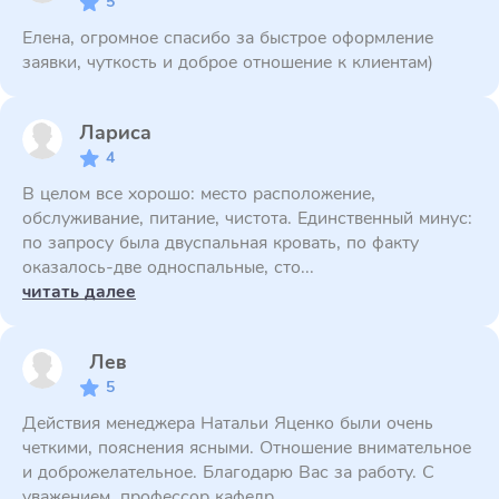
5
Елена, огромное спасибо за быстрое оформление
заявки, чуткость и доброе отношение к клиентам)
Лариса
4
В целом все хорошо: место расположение,
обслуживание, питание, чистота. Единственный минус:
по запросу была двуспальная кровать, по факту
оказалось-две односпальные, сто...
читать далее
Лев
5
Действия менеджера Натальи Яценко были очень
четкими, пояснения ясными. Отношение внимательное
и доброжелательное. Благодарю Вас за работу. С
уважением, профессор кафедр...