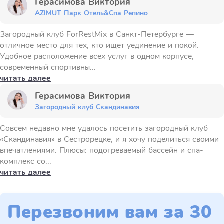
Герасимова Виктория
AZIMUT Парк Отель&Спа Репино
Загородный клуб ForRestMix в Санкт-Петербурге —
отличное место для тех, кто ищет уединение и покой.
Удобное расположение всех услуг в одном корпусе,
современный спортивны...
читать далее
Герасимова Виктория
Загородный клуб Скандинавия
Совсем недавно мне удалось посетить загородный клуб
«Скандинавия» в Сестрорецке, и я хочу поделиться своими
впечатлениями. Плюсы: подогреваемый бассейн и спа-
комплекс со...
читать далее
Перезвоним вам за 30