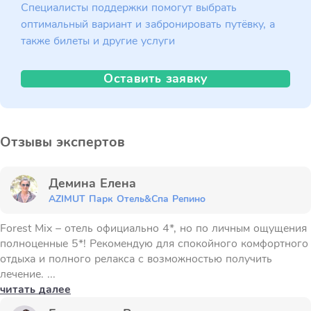
Специалисты поддержки помогут выбрать
оптимальный вариант и забронировать путёвку, а
также билеты и другие услуги
Оставить заявку
Отзывы экспертов
Демина Елена
AZIMUT Парк Отель&Спа Репино
Forest Mix – отель официально 4*, но по личным ощущения
полноценные 5*! Рекомендую для спокойного комфортного
отдыха и полного релакса с возможностью получить
лечение. ...
читать далее