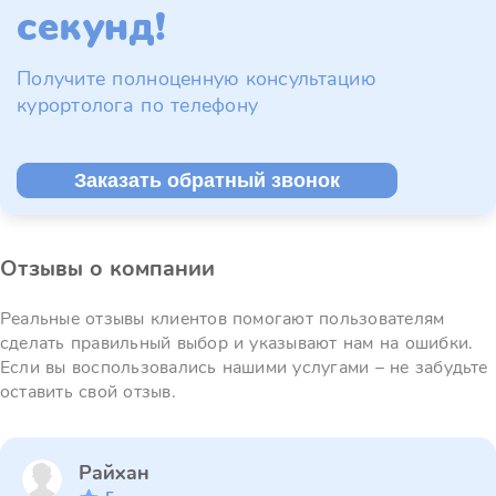
секунд!
Получите полноценную консультацию
курортолога по телефону
Заказать обратный звонок
Отзывы о компании
Реальные отзывы клиентов помогают пользователям
сделать правильный выбор и указывают нам на ошибки.
Если вы воспользовались нашими услугами – не забудьте
оставить свой отзыв.
Райхан