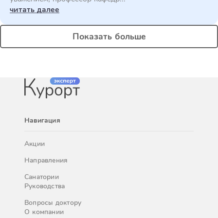
читать далее
Показать больше
Навигация
Акции
Направления
Санатории
Руководства
Вопросы доктору
О компании