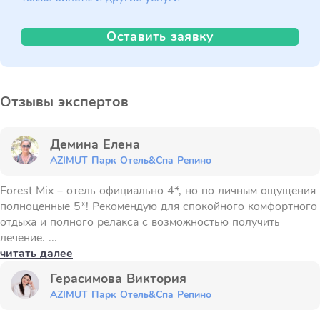
Оставить заявку
Отзывы экспертов
Демина Елена
AZIMUT Парк Отель&Спа Репино
Forest Mix – отель официально 4*, но по личным ощущения
полноценные 5*! Рекомендую для спокойного комфортного
отдыха и полного релакса с возможностью получить
лечение. ...
читать далее
Герасимова Виктория
AZIMUT Парк Отель&Спа Репино