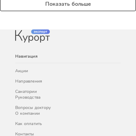
Показать больше
Навигация
Акции
Направления
Санатории
Руководства
Вопросы доктору
О компании
Как оплатить
Контакты