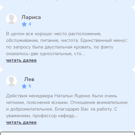
Лариса
4
В целом все хорошо: место расположение,
обслуживание, питание, чистота. Единственный минус:
по запросу была двуспальная кровать, по факту
оказалось-две односпальные, сто...
читать далее
Лев
5
Действия менеджера Натальи Яценко были очень
четкими, пояснения ясными. Отношение внимательное
и доброжелательное. Благодарю Вас за работу. С
уважением, профессор кафедр...
читать далее