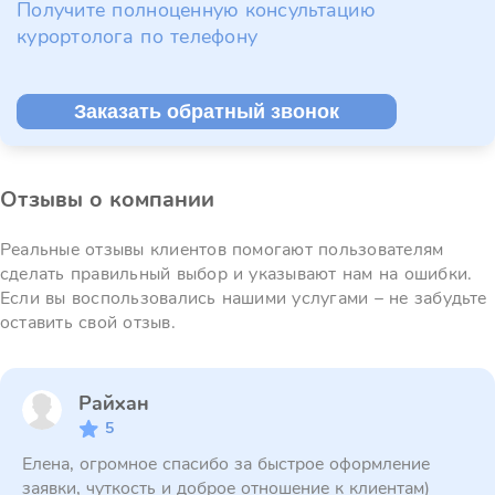
Получите полноценную консультацию
курортолога по телефону
Заказать обратный звонок
Отзывы о компании
Реальные отзывы клиентов помогают пользователям
сделать правильный выбор и указывают нам на ошибки.
Если вы воспользовались нашими услугами – не забудьте
оставить свой отзыв.
Райхан
5
Елена, огромное спасибо за быстрое оформление
заявки, чуткость и доброе отношение к клиентам)