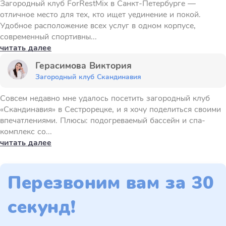
Загородный клуб ForRestMix в Санкт-Петербурге —
отличное место для тех, кто ищет уединение и покой.
Удобное расположение всех услуг в одном корпусе,
современный спортивны...
читать далее
Герасимова Виктория
Загородный клуб Скандинавия
Совсем недавно мне удалось посетить загородный клуб
«Скандинавия» в Сестрорецке, и я хочу поделиться своими
впечатлениями. Плюсы: подогреваемый бассейн и спа-
комплекс со...
читать далее
Перезвоним вам за 30
секунд!