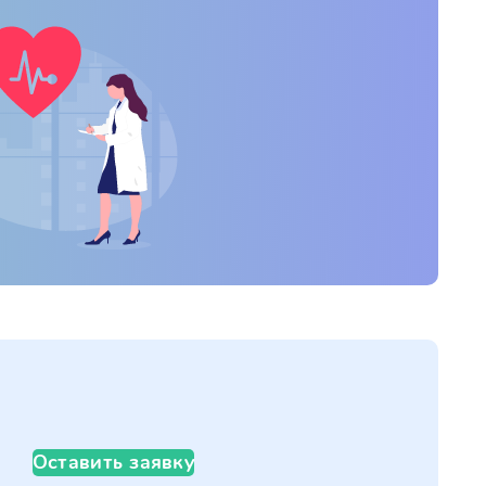
Оставить заявку