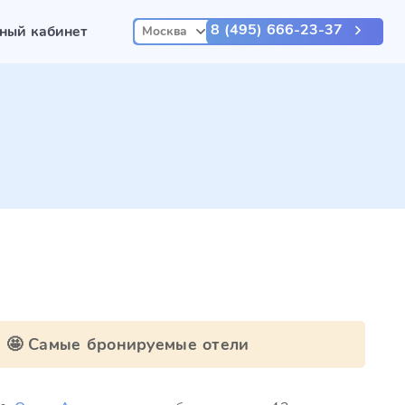
8 (495) 666-23-37
ный кабинет
Москва
🤩 Самые бронируемые отели