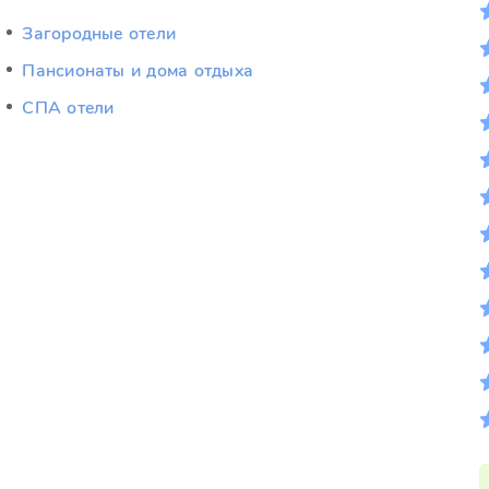
Загородные отели
Пансионаты и дома отдыха
СПА отели