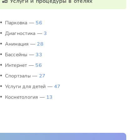
🎳 Услуги и процедуры в отелях
Парковка —
56
Диагностика —
3
Анимация —
28
Бассейны —
33
Интернет —
56
Спортзалы —
27
Услуги для детей —
47
Косметология —
13