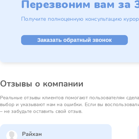
Перезвоним вам за 3
Получите полноценную консультацию курор
Заказать обратный звонок
Отзывы о компании
Реальные отзывы клиентов помогают пользователям сдел
выбор и указывают нам на ошибки. Если вы воспользовал
– не забудьте оставить свой отзыв.
Райхан