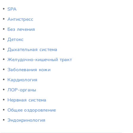
SPA
Антистресс
Без лечения
Детокс
Дыхательная система
Желудочно-кишечный тракт
Заболевания кожи
Кардиология
ЛОР-органы
Нервная система
Общее оздоровление
Эндокринология