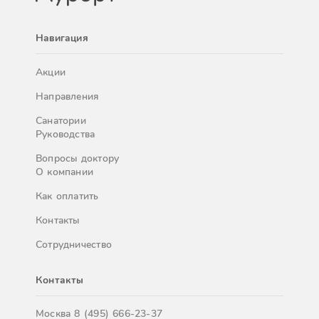
Навигация
Акции
Направления
Санатории
Руководства
Вопросы доктору
О компании
Как оплатить
Контакты
Сотрудничество
Контакты
Москва
8 (495) 666-23-37