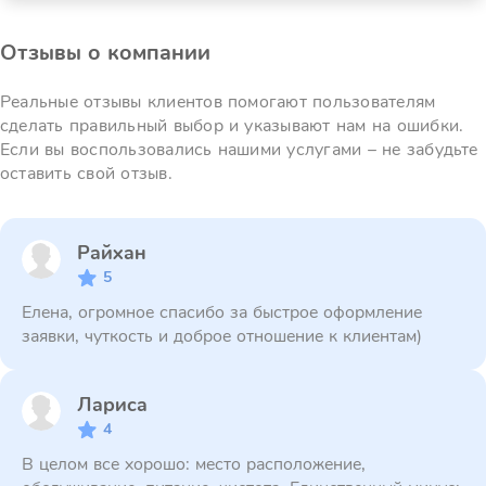
Отзывы о компании
Реальные отзывы клиентов помогают пользователям
сделать правильный выбор и указывают нам на ошибки.
Если вы воспользовались нашими услугами – не забудьте
оставить свой отзыв.
Райхан
5
Елена, огромное спасибо за быстрое оформление
заявки, чуткость и доброе отношение к клиентам)
Лариса
4
В целом все хорошо: место расположение,