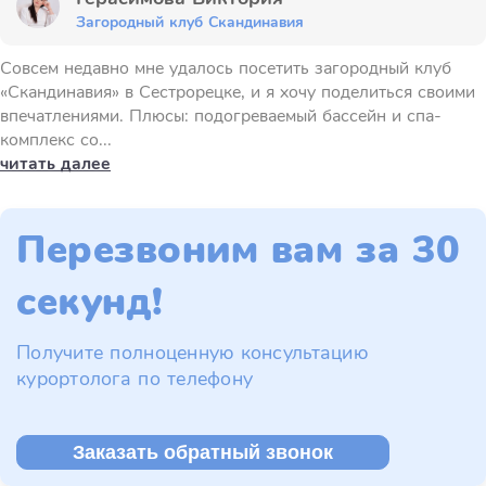
Загородный клуб Скандинавия
Совсем недавно мне удалось посетить загородный клуб
«Скандинавия» в Сестрорецке, и я хочу поделиться своими
впечатлениями. Плюсы: подогреваемый бассейн и спа-
комплекс со...
читать далее
Перезвоним вам за 30
секунд!
Получите полноценную консультацию
курортолога по телефону
Заказать обратный звонок