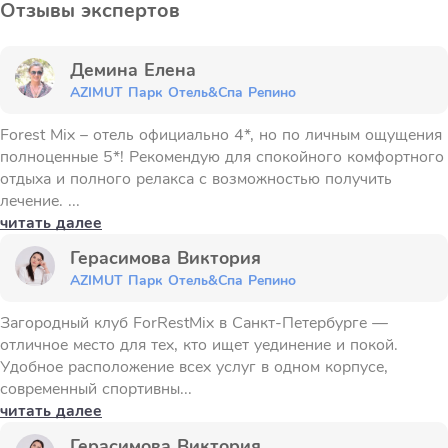
Отзывы экспертов
Демина Елена
AZIMUT Парк Отель&Спа Репино
Forest Mix – отель официально 4*, но по личным ощущения
полноценные 5*! Рекомендую для спокойного комфортного
отдыха и полного релакса с возможностью получить
лечение. ...
читать далее
Герасимова Виктория
AZIMUT Парк Отель&Спа Репино
Загородный клуб ForRestMix в Санкт-Петербурге —
отличное место для тех, кто ищет уединение и покой.
Удобное расположение всех услуг в одном корпусе,
современный спортивны...
читать далее
Герасимова Виктория