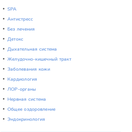
SPA
Антистресс
Без лечения
Детокс
Дыхательная система
Желудочно-кишечный тракт
Заболевания кожи
Кардиология
ЛОР-органы
Нервная система
Общее оздоровление
Эндокринология