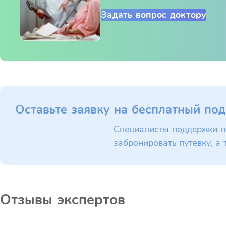
Задать вопрос доктору
Оставьте заявку на бесплатный под
Специалисты поддержки п
забронировать путёвку, а 
Отзывы экспертов