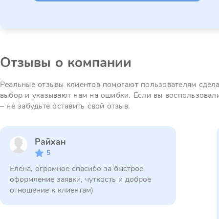
Отзывы о компании
Реальные отзывы клиентов помогают пользователям сдел
выбор и указывают нам на ошибки. Если вы воспользовал
– не забудьте оставить свой отзыв.
Райхан
5
Елена, огромное спасибо за быстрое
оформление заявки, чуткость и доброе
отношение к клиентам)