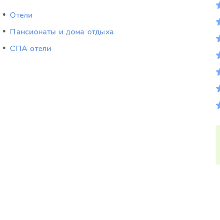
Отели
Пансионаты и дома отдыха
СПА отели