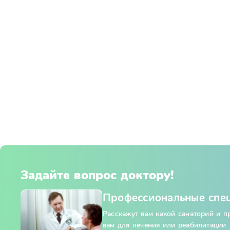
Задайте вопрос доктору!
Профессиональные спе
Расскажут вам какой санаторий и 
вам для лечения или реабилитации