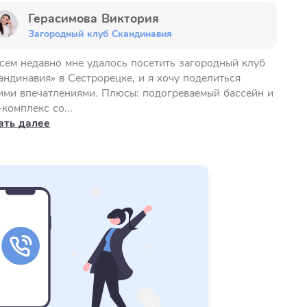
Герасимова Виктория
Загородный клуб Скандинавия
сем недавно мне удалось посетить загородный клуб
андинавия» в Сестрорецке, и я хочу поделиться
ими впечатлениями. Плюсы: подогреваемый бассейн и
-комплекс со...
ать далее