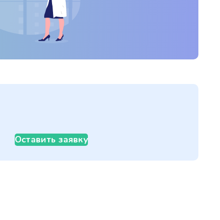
Оставить заявку