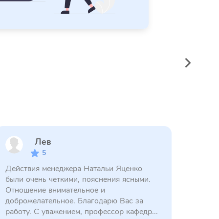
Лев
5
Действия менеджера Натальи Яценко
были очень четкими, пояснения ясными.
Отношение внимательное и
доброжелательное. Благодарю Вас за
работу. С уважением, профессор кафедр...