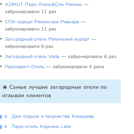
AZIMUT Парк Отель&Спа Репино
—
забронировали 11 раз
СПА-курорт Репинская Ривьера
—
забронировали 11 раз
Загородный отель Репинский курорт
—
забронировали 9 раз
Загородный отель Voda
— забронировали 6 раз
Президент-Отель
— забронировали 4 раза
🔥 Самые лучшие загородные отели по
отзывам клиентов
Дом отдыха и творчества Комарово
5
Парк-отель Коркино Lake
5