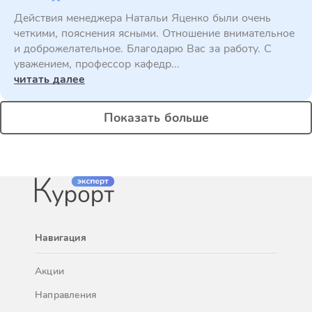
Действия менеджера Натальи Яценко были очень
четкими, пояснения ясными. Отношение внимательное
и доброжелательное. Благодарю Вас за работу. С
уважением, профессор кафедр...
читать далее
Показать больше
Навигация
Акции
Направления