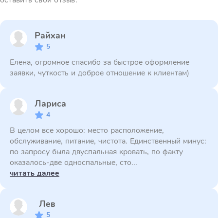
оставить свой отзыв.
Райхан
5
Елена, огромное спасибо за быстрое оформление
заявки, чуткость и доброе отношение к клиентам)
Лариса
4
В целом все хорошо: место расположение,
обслуживание, питание, чистота. Единственный минус:
по запросу была двуспальная кровать, по факту
оказалось-две односпальные, сто...
читать далее
Лев
5