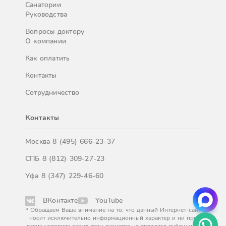
Санатории
Руководства
Вопросы доктору
О компании
Как оплатить
Контакты
Сотрудничество
Контакты
Москва
8 (495) 666-23-37
СПБ
8 (812) 309-27-23
Уфа
8 (347) 229-46-60
ВКонтакте
YouTube
* Обращаем Ваше внимание на то, что данный Интернет-сайт
носит исключительно информационный характер и ни при