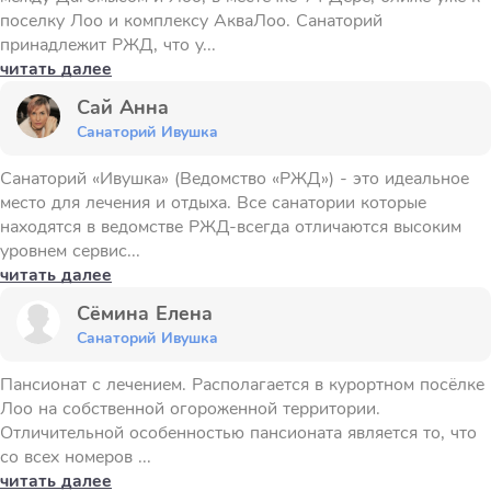
поселку Лоо и комплексу АкваЛоо. Санаторий
принадлежит РЖД, что у...
читать далее
Сай Анна
Санаторий Ивушка
Санаторий «Ивушка» (Ведомство «РЖД») - это идеальное
место для лечения и отдыха. Все санатории которые
находятся в ведомстве РЖД-всегда отличаются высоким
уровнем сервис...
читать далее
Сёмина Елена
Санаторий Ивушка
Пансионат с лечением. Располагается в курортном посёлке
Лоо на собственной огороженной территории.
Отличительной особенностью пансионата является то, что
со всех номеров ...
читать далее