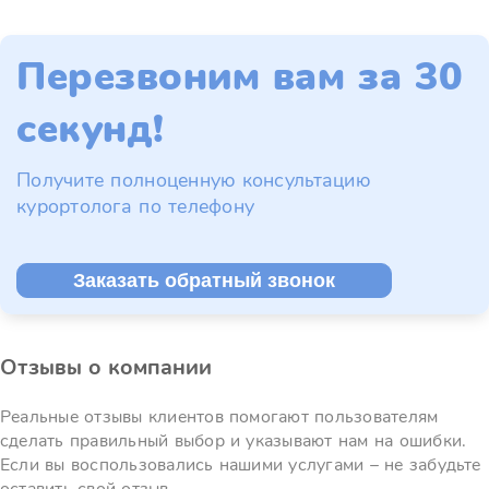
Перезвоним вам за 30
секунд!
Получите полноценную консультацию
курортолога по телефону
Заказать обратный звонок
Отзывы о компании
Реальные отзывы клиентов помогают пользователям
сделать правильный выбор и указывают нам на ошибки.
Если вы воспользовались нашими услугами – не забудьте