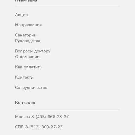
Навигация
Акции
Направления
Санатории
Руководства
Вопросы доктору
О компании
Как оплатить
Контакты
Сотрудничество
Контакты
Москва
8 (495) 666-23-37
СПБ
8 (812) 309-27-23