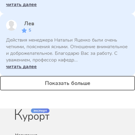
читать далее
Лев
5
Действия менеджера Натальи Яценко были очень
четкими, пояснения ясными. Отношение внимательное
и доброжелательное. Благодарю Вас за работу. С
уважением, профессор кафедр...
читать далее
Показать больше