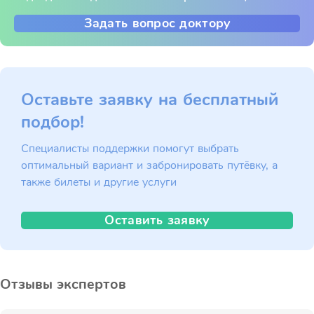
Задать вопрос доктору
Оставьте заявку на бесплатный
подбор!
Специалисты поддержки помогут выбрать
оптимальный вариант и забронировать путёвку, а
также билеты и другие услуги
Оставить заявку
Отзывы экспертов