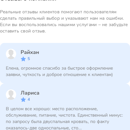
Реальные отзывы клиентов помогают пользователям
сделать правильный выбор и указывают нам на ошибки.
Если вы воспользовались нашими услугами – не забудьте
оставить свой отзыв.
Райхан
5
Елена, огромное спасибо за быстрое оформление
заявки, чуткость и доброе отношение к клиентам)
Лариса
4
В целом все хорошо: место расположение,
обслуживание, питание, чистота. Единственный минус:
по запросу была двуспальная кровать, по факту
оказалось-две односпальные, сто...