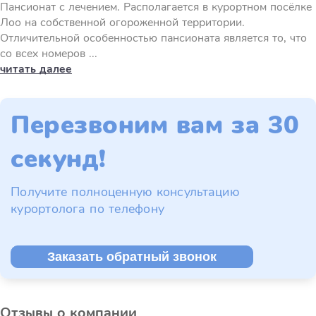
Пансионат с лечением. Располагается в курортном посёлке
Лоо на собственной огороженной территории.
Отличительной особенностью пансионата является то, что
со всех номеров ...
читать далее
Перезвоним вам за 30
секунд!
Получите полноценную консультацию
курортолога по телефону
Заказать обратный звонок
Отзывы о компании