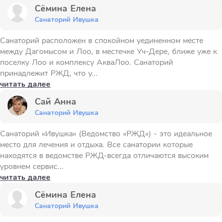
Сёмина Елена
Санаторий Ивушка
Санаторий расположен в спокойном уединенном месте
между Дагомысом и Лоо, в местечке Уч-Дере, ближе уже к
поселку Лоо и комплексу АкваЛоо. Санаторий
принадлежит РЖД, что у...
читать далее
Сай Анна
Санаторий Ивушка
Санаторий «Ивушка» (Ведомство «РЖД») - это идеальное
место для лечения и отдыха. Все санатории которые
находятся в ведомстве РЖД-всегда отличаются высоким
уровнем сервис...
читать далее
Сёмина Елена
Санаторий Ивушка