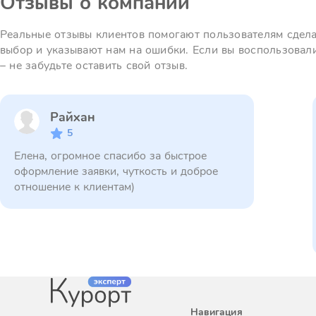
Отзывы о компании
Реальные отзывы клиентов помогают пользователям сдел
выбор и указывают нам на ошибки. Если вы воспользовал
– не забудьте оставить свой отзыв.
Райхан
5
Елена, огромное спасибо за быстрое
оформление заявки, чуткость и доброе
отношение к клиентам)
Навигация