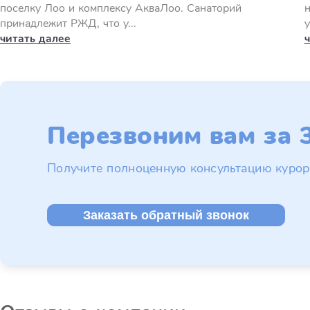
поселку Лоо и комплексу АкваЛоо. Санаторий
н
принадлежит РЖД, что у...
у
читать далее
Перезвоним вам за 3
Получите полноценную консультацию курор
Заказать обратный звонок