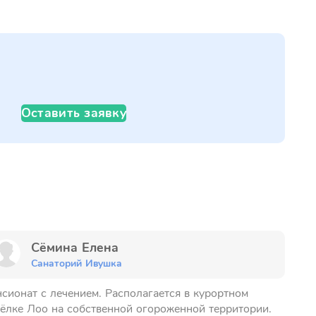
Оставить заявку
Сёмина Елена
Санаторий Ивушка
сионат с лечением. Располагается в курортном
ёлке Лоо на собственной огороженной территории.