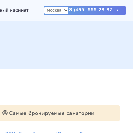
8 (495) 666-23-37
ный кабинет
Москва
🤩 Самые бронируемые санатории