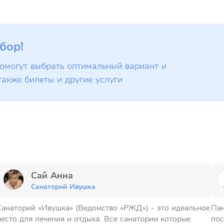
бор!
омогут выбрать оптимальный вариант и
также билеты и другие услуги
Сай Анна
Санаторий Ивушка
анаторий «Ивушка» (Ведомство «РЖД») - это идеальное
Пан
есто для лечения и отдыха. Все санатории которые
пос