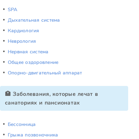
SPA
Дыхательная система
Кардиология
Неврология
Нервная система
Общее оздоровление
Опорно-двигательный аппарат
🏥 Заболевания, которые лечат в
санаториях и пансионатах
Бессонница
Грыжа позвоночника