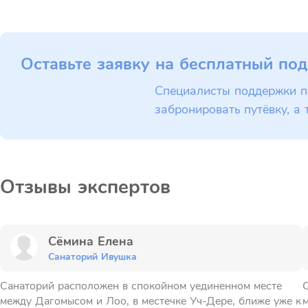
Оставьте заявку на бесплатный под
Специалисты поддержки п
забронировать путёвку, а 
Отзывы экспертов
Сёмина Елена
Санаторий Ивушка
Санаторий расположен в спокойном уединенном месте
С
между Дагомысом и Лоо, в местечке Уч-Дере, ближе уже к
м