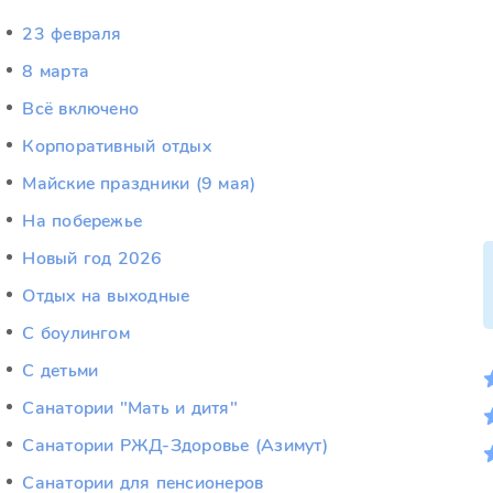
23 февраля
8 марта
Всё включено
Корпоративный отдых
Майские праздники (9 мая)
На побережье
Новый год 2026
Отдых на выходные
С боулингом
С детьми
Санатории "Мать и дитя"
Санатории РЖД-Здоровье (Азимут)
Санатории для пенсионеров