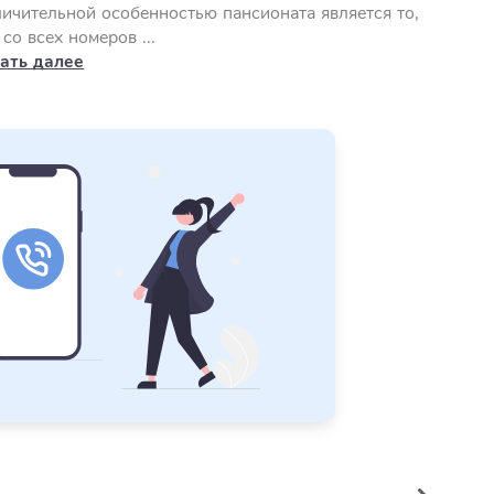
ичительной особенностью пансионата является то,
 со всех номеров ...
ать далее