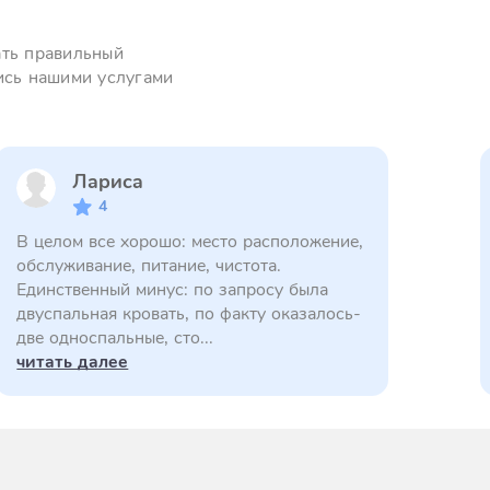
ать правильный
ись нашими услугами
Лариса
4
В целом все хорошо: место расположение,
обслуживание, питание, чистота.
Единственный минус: по запросу была
двуспальная кровать, по факту оказалось-
две односпальные, сто...
читать далее