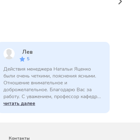
Лев
5
Действия менеджера Натальи Яценко
были очень четкими, пояснения ясными.
Отношение внимательное и
доброжелательное. Благодарю Вас за
работу. С уважением, профессор кафедр...
читать далее
Контакты