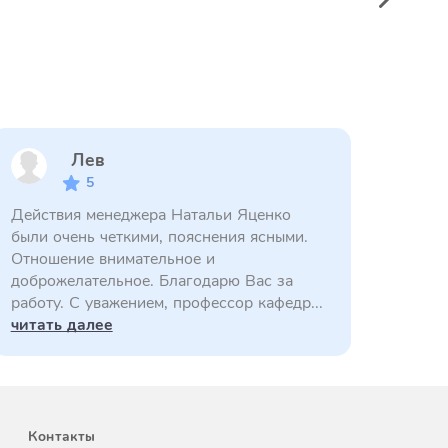
Лев
5
Действия менеджера Натальи Яценко
были очень четкими, пояснения ясными.
Отношение внимательное и
доброжелательное. Благодарю Вас за
работу. С уважением, профессор кафедр...
читать далее
Контакты