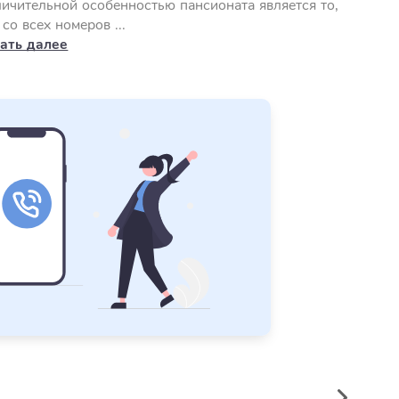
ичительной особенностью пансионата является то,
 со всех номеров ...
ать далее