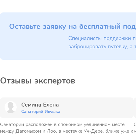
Оставьте заявку на бесплатный под
Специалисты поддержки п
забронировать путёвку, а 
Отзывы экспертов
Сёмина Елена
Санаторий Ивушка
Санаторий расположен в спокойном уединенном месте
С
между Дагомысом и Лоо, в местечке Уч-Дере, ближе уже к
м