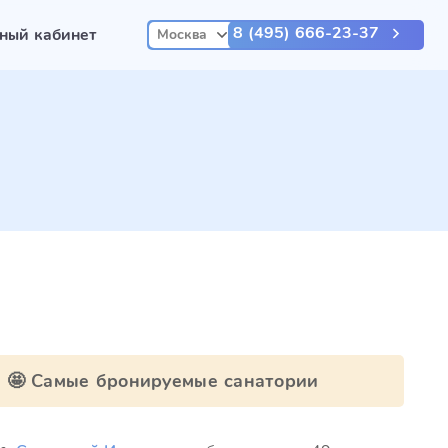
8 (495) 666-23-37
ный кабинет
Москва
🤩 Самые бронируемые санатории