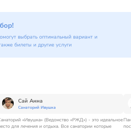
бор!
омогут выбрать оптимальный вариант и
также билеты и другие услуги
Сай Анна
Санаторий Ивушка
анаторий «Ивушка» (Ведомство «РЖД») - это идеальное
Пан
есто для лечения и отдыха. Все санатории которые
пос