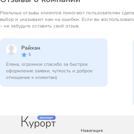
Реальные отзывы клиентов помогают пользователям сдел
выбор и указывают нам на ошибки. Если вы воспользовал
– не забудьте оставить свой отзыв.
Райхан
5
Елена, огромное спасибо за быстрое
оформление заявки, чуткость и доброе
отношение к клиентам)
Навигация