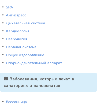
SPA
Антистресс
Дыхательная система
Кардиология
Неврология
Нервная система
Общее оздоровление
Опорно-двигательный аппарат
🏥 Заболевания, которые лечат в
санаториях и пансионатах
Бессонница