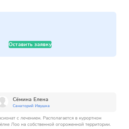
Оставить заявку
Сёмина Елена
Санаторий Ивушка
сионат с лечением. Располагается в курортном
ёлке Лоо на собственной огороженной территории.