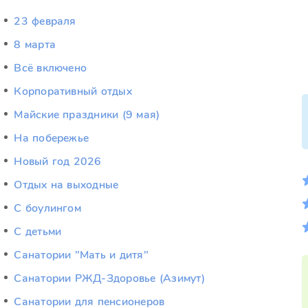
23 февраля
8 марта
Всё включено
Корпоративный отдых
Майские праздники (9 мая)
На побережье
Новый год 2026
Отдых на выходные
С боулингом
С детьми
Санатории "Мать и дитя"
Санатории РЖД-Здоровье (Азимут)
Санатории для пенсионеров