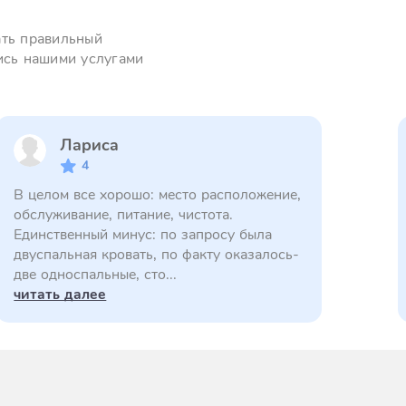
ать правильный
ись нашими услугами
Лариса
4
В целом все хорошо: место расположение,
обслуживание, питание, чистота.
Единственный минус: по запросу была
двуспальная кровать, по факту оказалось-
две односпальные, сто...
читать далее