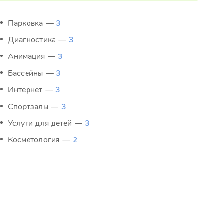
Парковка —
3
Диагностика —
3
Анимация —
3
Бассейны —
3
Интернет —
3
Спортзалы —
3
Услуги для детей —
3
Косметология —
2