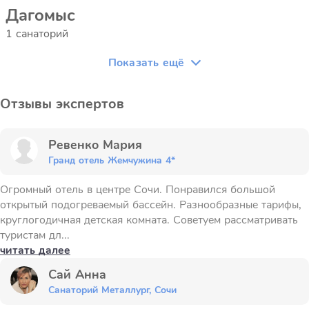
Дагомыс
1 санаторий
Показать ещё
Отзывы экспертов
Ревенко Мария
Гранд отель Жемчужина 4*
Огромный отель в центре Сочи. Понравился большой
открытый подогреваемый бассейн. Разнообразные тарифы,
круглогодичная детская комната. Советуем рассматривать
туристам дл...
читать далее
Сай Анна
Санаторий Металлург, Сочи