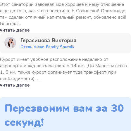
Этот санаторий завоевал мое хорошее к нему отношение
еще до того, как я его посетила. К Сочинской Олимпиаде
там сделан отличный капитальный ремонт, обновлено всё!
Благода...
читать далее
Герасимова Виктория
Отель Alean Family Sputnik
Курорт имеет удобное расположение недалеко от
аэропорта и ж/д вокзала (около 14 км). До Мацесты всего
1, 5 км, также курорт организует туда трансферт(при
необходимости). ...
читать далее
Перезвоним вам за 30
секунд!