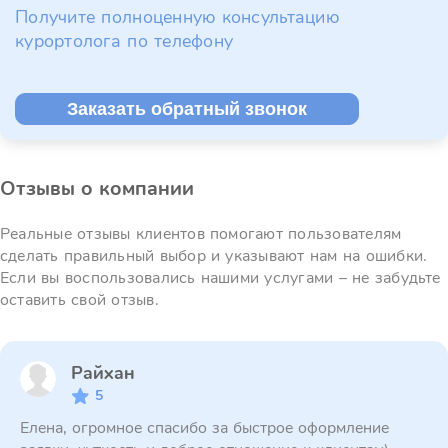
Получите полноценную консультацию
курортолога по телефону
Заказать обратный звонок
Отзывы о компании
Реальные отзывы клиентов помогают пользователям
сделать правильный выбор и указывают нам на ошибки.
Если вы воспользовались нашими услугами – не забудьте
оставить свой отзыв.
Райхан
5
Елена, огромное спасибо за быстрое оформление