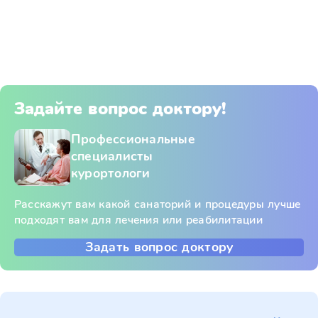
Задайте вопрос доктору!
Профессиональные
специалисты
курортологи
Расскажут вам какой санаторий и процедуры лучше
подходят вам для лечения или реабилитации
Задать вопрос доктору