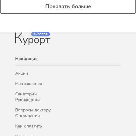
Показать больше
Навигация
Акции
Направления
Санатории
Руководства
Вопросы доктору
О компании
Как оплатить