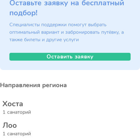
Оставьте заявку на бесплатный
подбор!
Специалисты поддержки помогут выбрать
оптимальный вариант и забронировать путёвку, а
также билеты и другие услуги
Оставить заявку
Направления региона
Хоста
1 санаторий
Лоо
1 санаторий