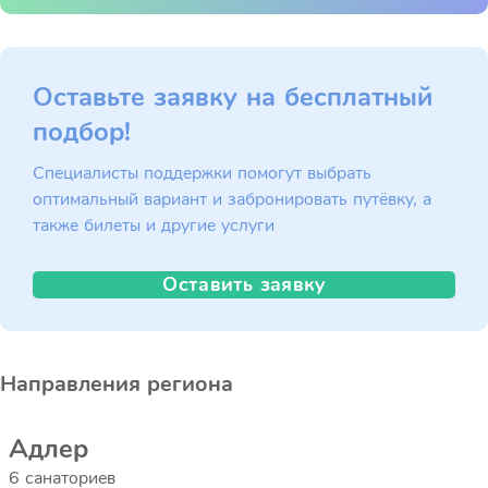
Оставьте заявку на бесплатный
подбор!
Специалисты поддержки помогут выбрать
оптимальный вариант и забронировать путёвку, а
также билеты и другие услуги
Оставить заявку
Направления региона
Адлер
6 санаториев