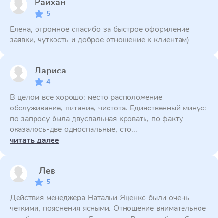
Райхан
5
Елена, огромное спасибо за быстрое оформление
заявки, чуткость и доброе отношение к клиентам)
Лариса
4
В целом все хорошо: место расположение,
обслуживание, питание, чистота. Единственный минус:
по запросу была двуспальная кровать, по факту
оказалось-две односпальные, сто...
читать далее
Лев
5
Действия менеджера Натальи Яценко были очень
четкими, пояснения ясными. Отношение внимательное