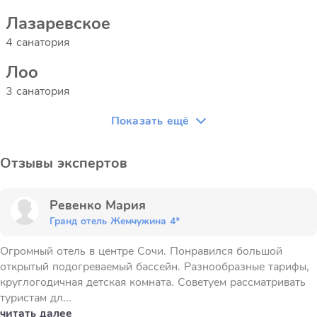
Лазаревское
4 санатория
Лоо
3 санатория
Показать ещё
Отзывы экспертов
Ревенко Мария
Гранд отель Жемчужина 4*
Огромный отель в центре Сочи. Понравился большой
открытый подогреваемый бассейн. Разнообразные тарифы,
круглогодичная детская комната. Советуем рассматривать
туристам дл...
читать далее