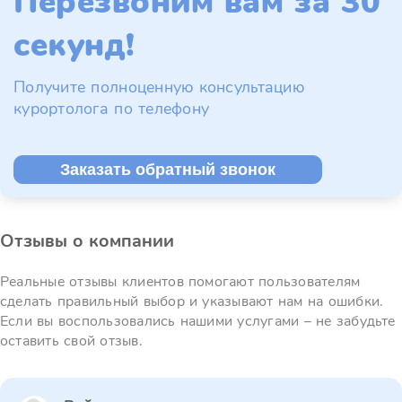
Перезвоним вам за 30
секунд!
Получите полноценную консультацию
курортолога по телефону
Заказать обратный звонок
Отзывы о компании
Реальные отзывы клиентов помогают пользователям
сделать правильный выбор и указывают нам на ошибки.
Если вы воспользовались нашими услугами – не забудьте
оставить свой отзыв.