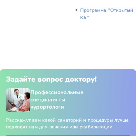
Программа "Открытый
Юг"
Задайте вопрос доктору!
Профессиональные
специалисты
курортологи
Расскажут вам какой санаторий и процедуры лучше
подходят вам для лечения или реабилитации