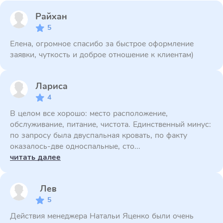
Райхан
5
Елена, огромное спасибо за быстрое оформление
заявки, чуткость и доброе отношение к клиентам)
Лариса
4
В целом все хорошо: место расположение,
обслуживание, питание, чистота. Единственный минус:
по запросу была двуспальная кровать, по факту
оказалось-две односпальные, сто...
читать далее
Лев
5
Действия менеджера Натальи Яценко были очень