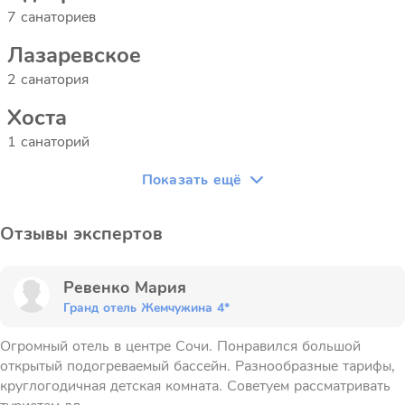
7 санаториев
Лазаревское
2 санатория
Хоста
1 санаторий
Показать ещё
Отзывы экспертов
Ревенко Мария
Гранд отель Жемчужина 4*
Огромный отель в центре Сочи. Понравился большой
открытый подогреваемый бассейн. Разнообразные тарифы,
круглогодичная детская комната. Советуем рассматривать