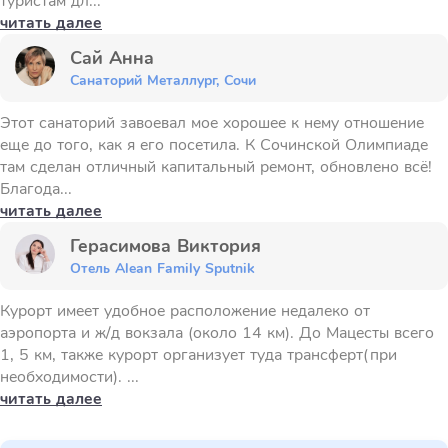
туристам дл...
читать далее
Сай Анна
Санаторий Металлург, Сочи
Этот санаторий завоевал мое хорошее к нему отношение
еще до того, как я его посетила. К Сочинской Олимпиаде
там сделан отличный капитальный ремонт, обновлено всё!
Благода...
читать далее
Герасимова Виктория
Отель Alean Family Sputnik
Курорт имеет удобное расположение недалеко от
аэропорта и ж/д вокзала (около 14 км). До Мацесты всего
1, 5 км, также курорт организует туда трансферт(при
необходимости). ...
читать далее