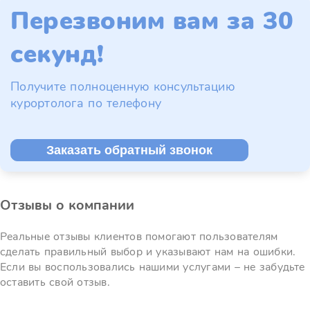
Перезвоним вам за 30
секунд!
Получите полноценную консультацию
курортолога по телефону
Заказать обратный звонок
Отзывы о компании
Реальные отзывы клиентов помогают пользователям
сделать правильный выбор и указывают нам на ошибки.
Если вы воспользовались нашими услугами – не забудьте
оставить свой отзыв.