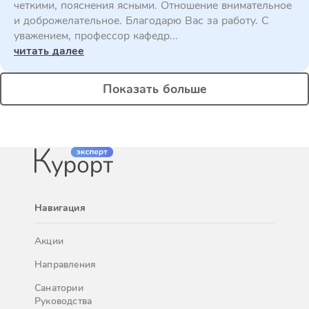
четкими, пояснения ясными. Отношение внимательное
и доброжелательное. Благодарю Вас за работу. С
уважением, профессор кафедр...
читать далее
Показать больше
Навигация
Акции
Направления
Санатории
Руководства