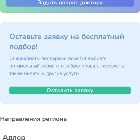
Задать вопрос доктору
Оставьте заявку на бесплатный
подбор!
Специалисты поддержки помогут выбрать
оптимальный вариант и забронировать путёвку, а
также билеты и другие услуги
Оставить заявку
Направления региона
Адлер