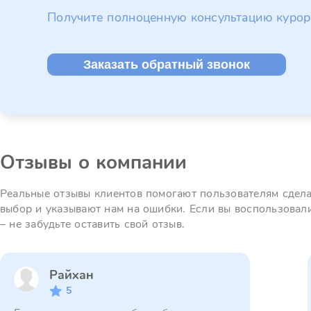
Получите полноценную консультацию курор
Заказать обратный звонок
Отзывы о компании
Реальные отзывы клиентов помогают пользователям сдел
выбор и указывают нам на ошибки. Если вы воспользовал
– не забудьте оставить свой отзыв.
Райхан
5