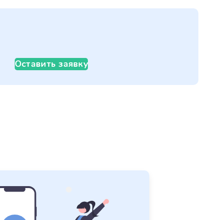
Оставить заявку