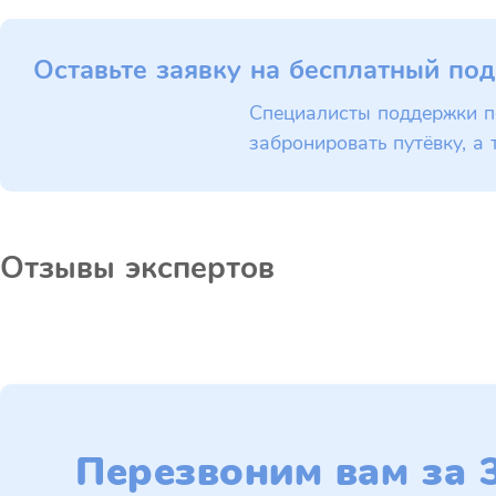
Оставьте заявку на бесплатный под
Специалисты поддержки п
забронировать путёвку, а 
Отзывы экспертов
Перезвоним вам за 3