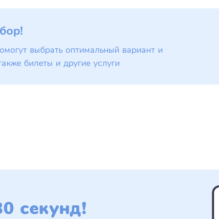
бор!
омогут выбрать оптимальный вариант и
также билеты и другие услуги
0 секунд!