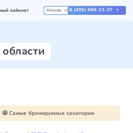
8 (495) 666-23-37
ный кабинет
Москва
 области
🤩 Самые бронируемые санатории