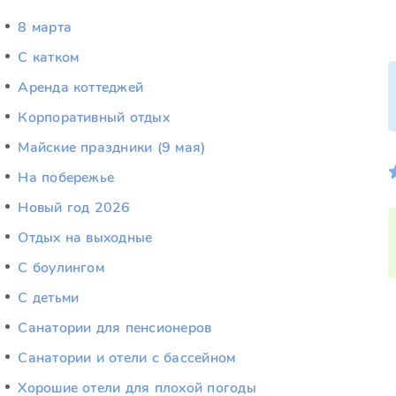
8 марта
C катком
Аренда коттеджей
Корпоративный отдых
Майские праздники (9 мая)
На побережье
Новый год 2026
Отдых на выходные
С боулингом
С детьми
Санатории для пенсионеров
Санатории и отели с бассейном
Хорошие отели для плохой погоды