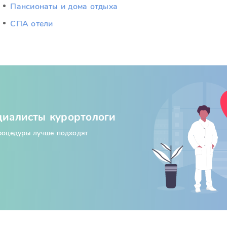
Пансионаты и дома отдыха
СПА отели
циалисты курортологи
процедуры лучше подходят