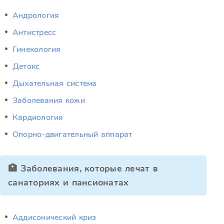
Андрология
Антистресс
Гинекология
Детокс
Дыхательная система
Заболевания кожи
Кардиология
Опорно-двигательный аппарат
🏥 Заболевания, которые лечат в
санаториях и пансионатах
Аддисонический криз