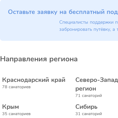
Оставьте заявку на бесплатный под
Специалисты поддержки п
забронировать путёвку, а 
Направления региона
Краснодарский край
Северо-Запа
78 санаториев
регион
71 санаторий
Крым
Сибирь
35 санаториев
31 санаторий