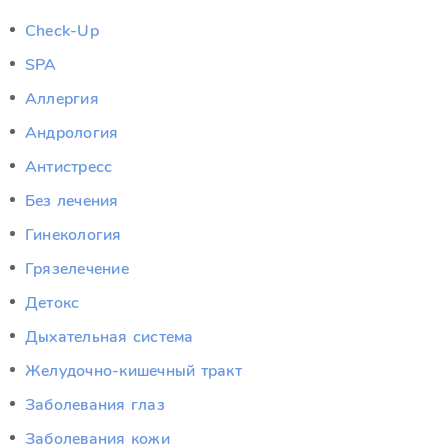
Check-Up
SPA
Аллергия
Андрология
Антистресс
Без лечения
Гинекология
Грязелечение
Детокс
Дыхательная система
Желудочно-кишечный тракт
Заболевания глаз
Заболевания кожи