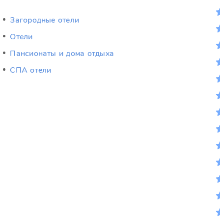
Загородные отели
Отели
Пансионаты и дома отдыха
СПА отели