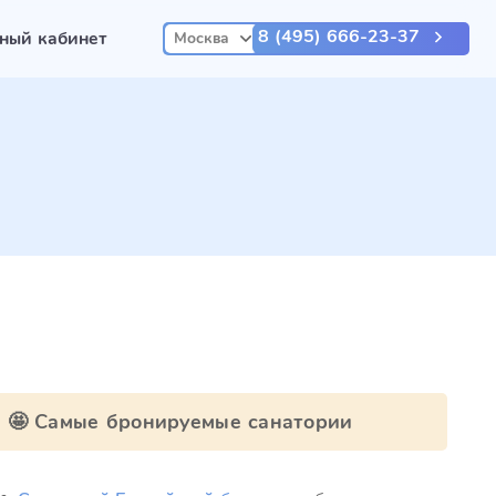
8 (495) 666-23-37
ный кабинет
Москва
🤩 Самые бронируемые санатории