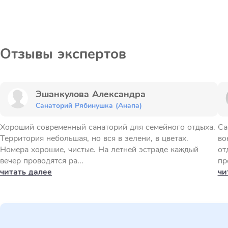
Отзывы экспертов
Эшанкулова Александра
Санаторий Рябинушка (Анапа)
Хороший современный санаторий для семейного отдыха.
Са
Территория небольшая, но вся в зелени, в цветах.
во
Номера хорошие, чистые. На летней эстраде каждый
от
вечер проводятся ра...
пр
читать далее
чи