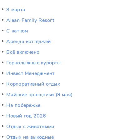
8 марта
Alean Family Resort
C катком
Аренда коттеджей
Всё включено
Горнолыжные курорты
Инвест Менеджмент
Корпоративный отдых
Майские праздники (9 мая)
На побережье
Новый год 2026
Отдых c животными
Отдых на выходные