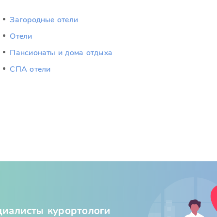
Загородные отели
Отели
Пансионаты и дома отдыха
СПА отели
циалисты курортологи