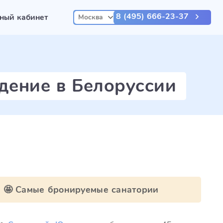
8 (495) 666-23-37
ный кабинет
Москва
дение в Белоруссии
🤩 Самые бронируемые санатории