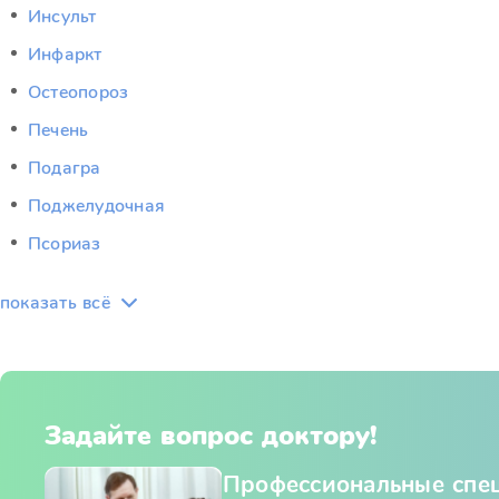
Инсульт
Инфаркт
Остеопороз
Печень
Подагра
Поджелудочная
Псориаз
показать всё
Задайте вопрос доктору!
Профессиональные спе