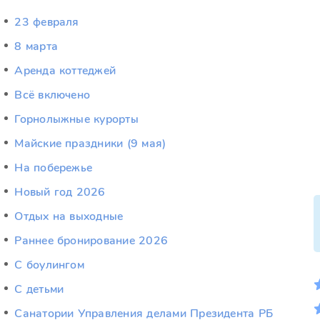
23 февраля
8 марта
Аренда коттеджей
Всё включено
Горнолыжные курорты
Майские праздники (9 мая)
На побережье
Новый год 2026
Отдых на выходные
Раннее бронирование 2026
С боулингом
С детьми
Санатории Управления делами Президента РБ