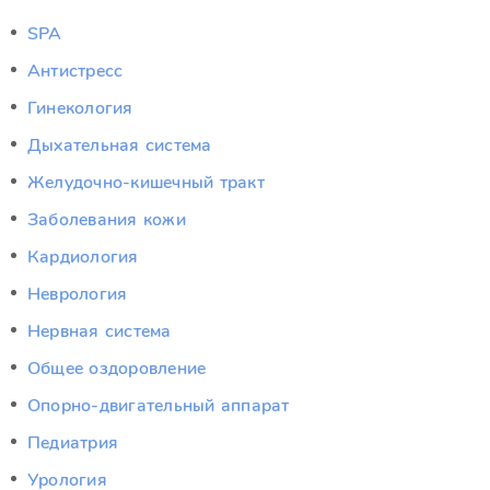
SPA
Антистресс
Гинекология
Дыхательная система
Желудочно-кишечный тракт
Заболевания кожи
Кардиология
Неврология
Нервная система
Общее оздоровление
Опорно-двигательный аппарат
Педиатрия
Урология