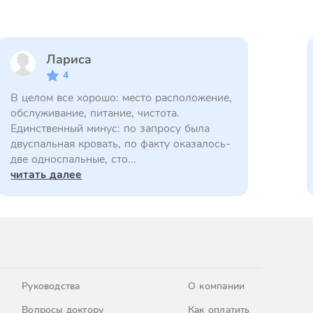
Лариса
4
В целом все хорошо: место расположение,
обслуживание, питание, чистота.
Единственный минус: по запросу была
двуспальная кровать, по факту оказалось-
две односпальные, сто...
читать далее
Руководства
О компании
Вопросы доктору
Как оплатить