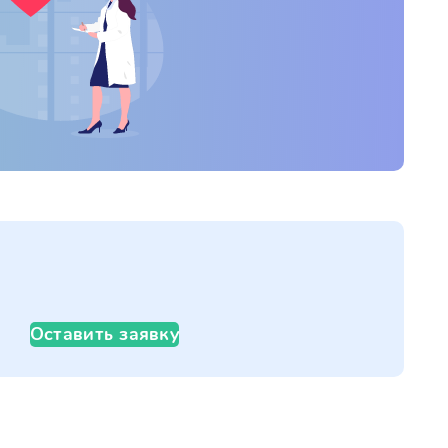
Оставить заявку