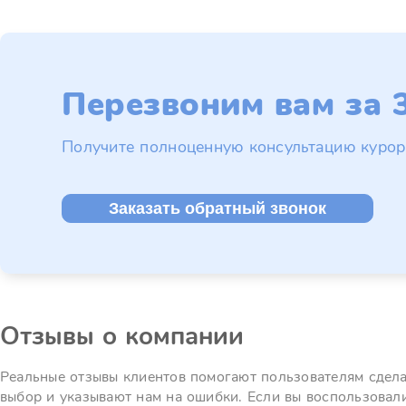
Перезвоним вам за 3
Получите полноценную консультацию курор
Заказать обратный звонок
Отзывы о компании
Реальные отзывы клиентов помогают пользователям сдел
выбор и указывают нам на ошибки. Если вы воспользовал