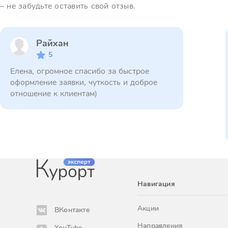
– не забудьте оставить свой отзыв.
Райхан
5
Елена, огромное спасибо за быстрое
оформление заявки, чуткость и доброе
отношение к клиентам)
Навигация
Акции
ВКонтакте
Направления
YouTube