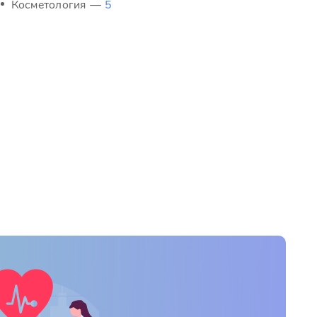
Косметология —
5