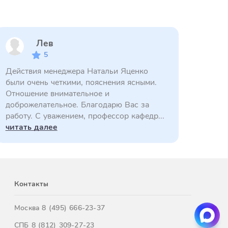
Лев
5
Действия менеджера Натальи Яценко
были очень четкими, пояснения ясными.
Отношение внимательное и
доброжелательное. Благодарю Вас за
работу. С уважением, профессор кафедр...
читать далее
Контакты
Москва
8 (495) 666-23-37
СПБ
8 (812) 309-27-23