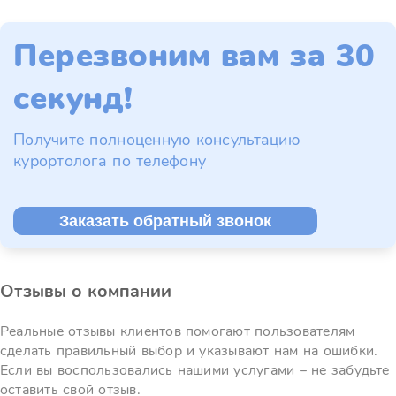
Перезвоним вам за 30
секунд!
Получите полноценную консультацию
курортолога по телефону
Заказать обратный звонок
Отзывы о компании
Реальные отзывы клиентов помогают пользователям
сделать правильный выбор и указывают нам на ошибки.
Если вы воспользовались нашими услугами – не забудьте
оставить свой отзыв.