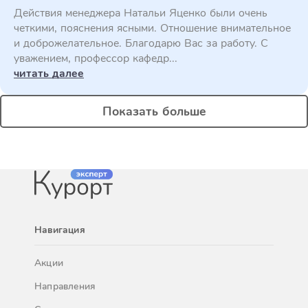
Действия менеджера Натальи Яценко были очень
четкими, пояснения ясными. Отношение внимательное
и доброжелательное. Благодарю Вас за работу. С
уважением, профессор кафедр...
читать далее
Показать больше
Навигация
Акции
Направления