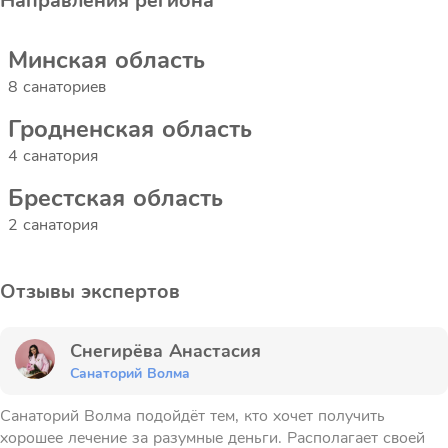
Направления региона
Минская область
8 санаториев
Гродненская область
4 санатория
Брестская область
2 санатория
Отзывы экспертов
Снегирёва Анастасия
Санаторий Волма
Санаторий Волма подойдёт тем, кто хочет получить
хорошее лечение за разумные деньги. Располагает своей