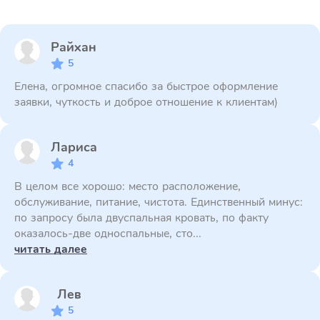
Райхан
5
Елена, огромное спасибо за быстрое оформление
заявки, чуткость и доброе отношение к клиентам)
Лариса
4
В целом все хорошо: место расположение,
обслуживание, питание, чистота. Единственный минус:
по запросу была двуспальная кровать, по факту
оказалось-две односпальные, сто...
читать далее
Лев
5