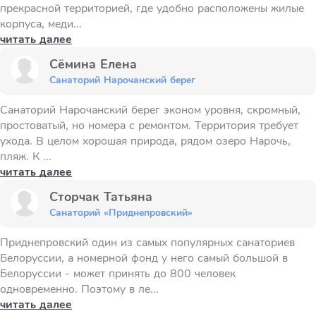
прекрасной территорией, где удобно расположены жилые
корпуса, меди...
читать далее
Сёмина Елена
Санаторий Нарочанский берег
Санаторий Нарочанский берег эконом уровня, скромный,
простоватый, но номера с ремонтом. Территория требует
ухода. В целом хорошая природа, рядом озеро Нарочь,
пляж. К ...
читать далее
Сторчак Татьяна
Санаторий «Приднепровский»
Приднепровский один из самых популярных санаториев
Белоруссии, а номерной фонд у него самый большой в
Белоруссии - может принять до 800 человек
одновременно. Поэтому в ле...
читать далее