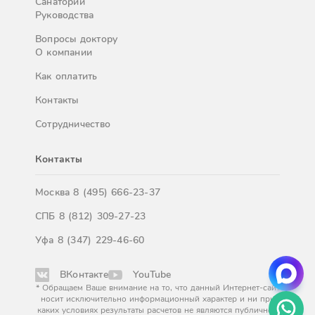
Санатории
Руководства
Вопросы доктору
О компании
Как оплатить
Контакты
Сотрудничество
Контакты
Москва
8 (495) 666-23-37
СПБ
8 (812) 309-27-23
Уфа
8 (347) 229-46-60
ВКонтакте
YouTube
* Обращаем Ваше внимание на то, что данный Интернет-сайт
носит исключительно информационный характер и ни при
каких условиях результаты расчетов не являются публичной