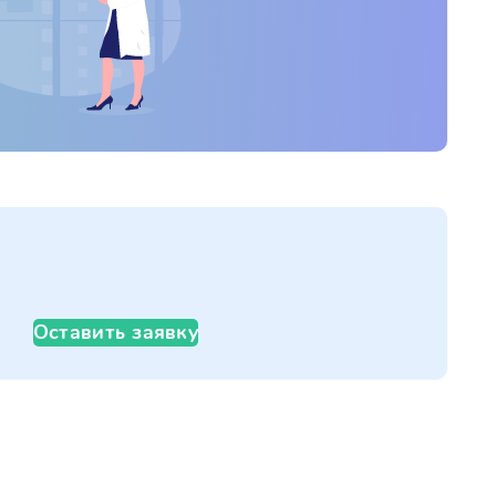
Оставить заявку