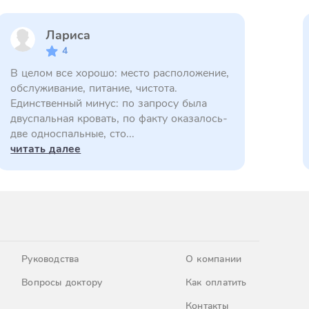
Лариса
4
В целом все хорошо: место расположение,
обслуживание, питание, чистота.
Единственный минус: по запросу была
двуспальная кровать, по факту оказалось-
две односпальные, сто...
читать далее
Руководства
О компании
Вопросы доктору
Как оплатить
Контакты