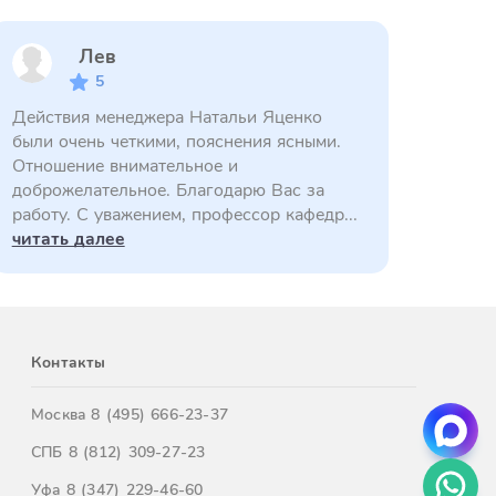
Лев
5
Действия менеджера Натальи Яценко
были очень четкими, пояснения ясными.
Отношение внимательное и
доброжелательное. Благодарю Вас за
работу. С уважением, профессор кафедр...
читать далее
Контакты
Москва
8 (495) 666-23-37
СПБ
8 (812) 309-27-23
Уфа
8 (347) 229-46-60