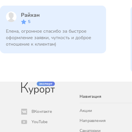
Райхан
5
Елена, огромное спасибо за быстрое
оформление заявки, чуткость и доброе
отношение к клиентам)
Навигация
Акции
ВКонтакте
Направления
YouTube
Санатории