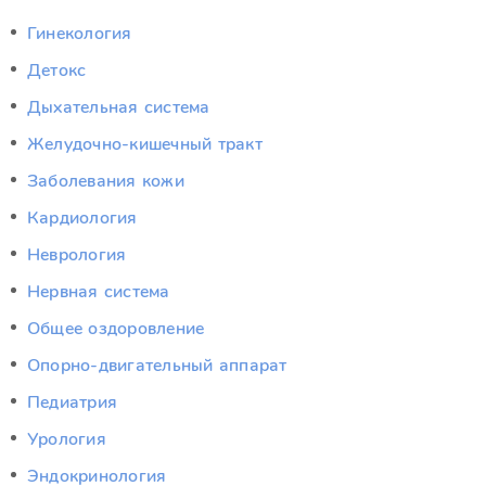
Гинекология
Детокс
Дыхательная система
Желудочно-кишечный тракт
Заболевания кожи
Кардиология
Неврология
Нервная система
Общее оздоровление
Опорно-двигательный аппарат
Педиатрия
Урология
Эндокринология