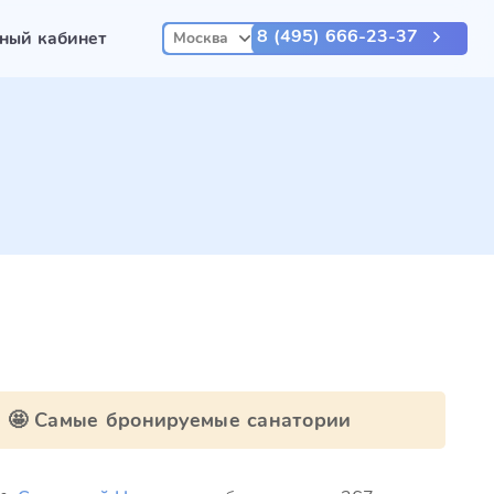
8 (495) 666-23-37
ный кабинет
Москва
🤩 Самые бронируемые санатории