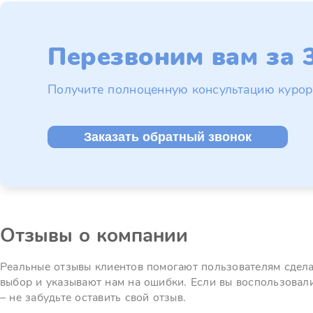
Перезвоним вам за 3
Получите полноценную консультацию курор
Заказать обратный звонок
Отзывы о компании
Реальные отзывы клиентов помогают пользователям сдел
выбор и указывают нам на ошибки. Если вы воспользовал
– не забудьте оставить свой отзыв.