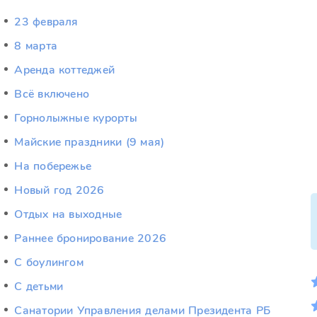
23 февраля
8 марта
Аренда коттеджей
Всё включено
Горнолыжные курорты
Майские праздники (9 мая)
На побережье
Новый год 2026
Отдых на выходные
Раннее бронирование 2026
С боулингом
С детьми
Санатории Управления делами Президента РБ