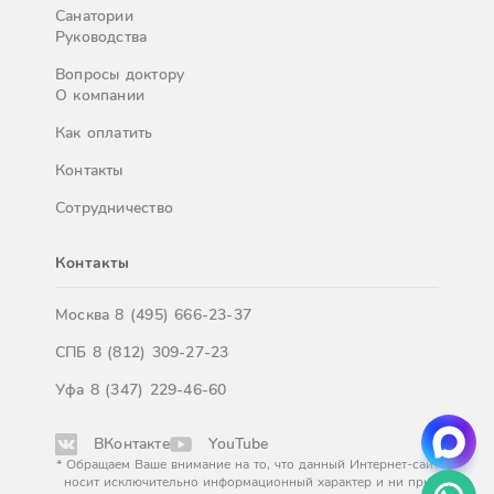
Санатории
Руководства
Вопросы доктору
О компании
Как оплатить
Контакты
Сотрудничество
Контакты
Москва
8 (495) 666-23-37
СПБ
8 (812) 309-27-23
Уфа
8 (347) 229-46-60
ВКонтакте
YouTube
* Обращаем Ваше внимание на то, что данный Интернет-сайт
носит исключительно информационный характер и ни при