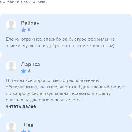
оставить свой отзыв.
Райхан
5
Елена, огромное спасибо за быстрое оформление
заявки, чуткость и доброе отношение к клиентам)
Лариса
4
В целом все хорошо: место расположение,
обслуживание, питание, чистота. Единственный минус:
по запросу была двуспальная кровать, по факту
оказалось-две односпальные, сто...
читать далее
Лев
5