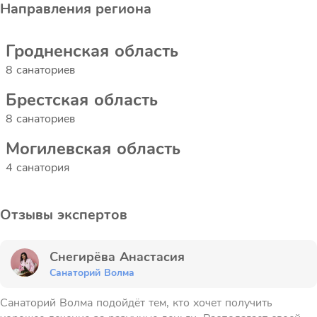
Направления региона
Гродненская область
8 санаториев
Брестская область
8 санаториев
Могилевская область
4 санатория
Отзывы экспертов
Снегирёва Анастасия
Санаторий Волма
Санаторий Волма подойдёт тем, кто хочет получить