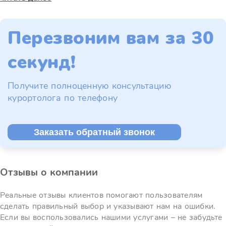
Перезвоним вам за 30
секунд!
Получите полноценную консультацию
курортолога по телефону
Заказать обратный звонок
Отзывы о компании
Реальные отзывы клиентов помогают пользователям
сделать правильный выбор и указывают нам на ошибки.
Если вы воспользовались нашими услугами – не забудьте