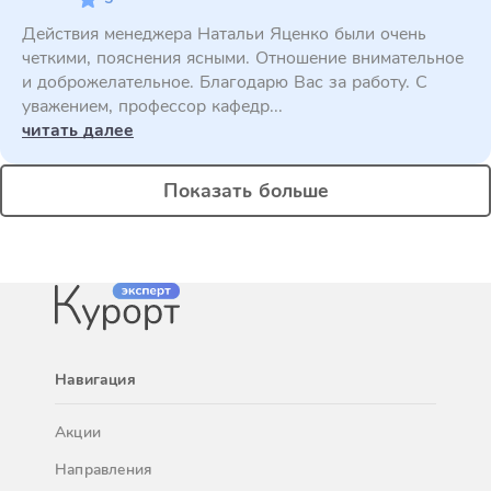
Действия менеджера Натальи Яценко были очень
четкими, пояснения ясными. Отношение внимательное
и доброжелательное. Благодарю Вас за работу. С
уважением, профессор кафедр...
читать далее
Показать больше
Навигация
Акции
Направления