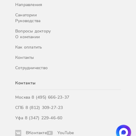
Направления
Санатории
Руководства
Вопросы доктору
О компании
Как оплатить
Контакты
Сотрудничество
Контакты
Москва
8 (495) 666-23-37
СПБ
8 (812) 309-27-23
Уфа
8 (347) 229-46-60
ВКонтакте
YouTube