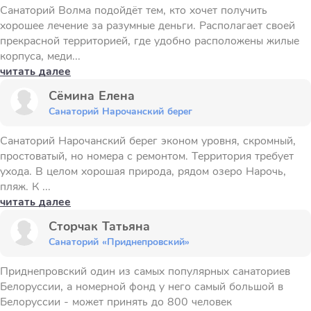
Санаторий Волма подойдёт тем, кто хочет получить
хорошее лечение за разумные деньги. Располагает своей
прекрасной территорией, где удобно расположены жилые
корпуса, меди...
читать далее
Сёмина Елена
Санаторий Нарочанский берег
Санаторий Нарочанский берег эконом уровня, скромный,
простоватый, но номера с ремонтом. Территория требует
ухода. В целом хорошая природа, рядом озеро Нарочь,
пляж. К ...
читать далее
Сторчак Татьяна
Санаторий «Приднепровский»
Приднепровский один из самых популярных санаториев
Белоруссии, а номерной фонд у него самый большой в
Белоруссии - может принять до 800 человек