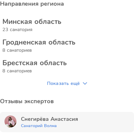
Направления региона
Минская область
23 санатория
Гродненская область
8 санаториев
Брестская область
8 санаториев
Показать ещё
Отзывы экспертов
Снегирёва Анастасия
Санаторий Волма