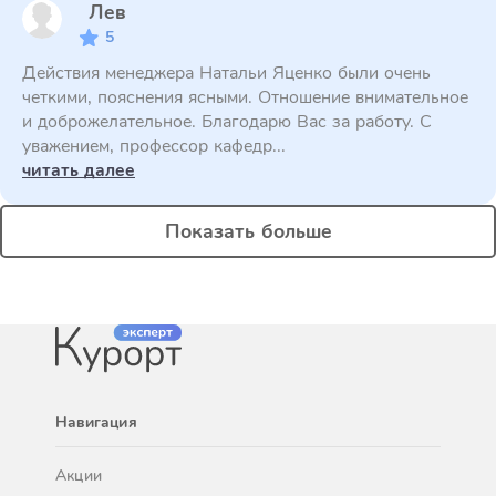
Лев
5
Действия менеджера Натальи Яценко были очень
четкими, пояснения ясными. Отношение внимательное
и доброжелательное. Благодарю Вас за работу. С
уважением, профессор кафедр...
читать далее
Показать больше
Навигация
Акции