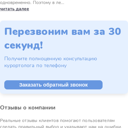
одновременно. Поэтому в ле...
читать далее
Перезвоним вам за 30
секунд!
Получите полноценную консультацию
курортолога по телефону
Заказать обратный звонок
Отзывы о компании
Реальные отзывы клиентов помогают пользователям
сделать правильный выбор и указывают нам на ошибки.