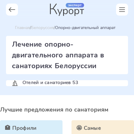
Главная
Белоруссия
Опорно-двигательный аппарат
Лечение опорно-
двигательного аппарата в
санаториях Белоруссии
Отелей и санаториев 53
Лучшие предложения по санаториям
🏥 Профили
🤩 Самые