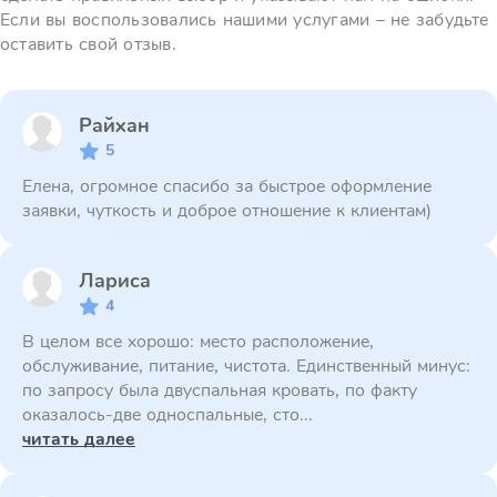
Если вы воспользовались нашими услугами – не забудьте
оставить свой отзыв.
Райхан
5
Елена, огромное спасибо за быстрое оформление
заявки, чуткость и доброе отношение к клиентам)
Лариса
4
В целом все хорошо: место расположение,
обслуживание, питание, чистота. Единственный минус:
по запросу была двуспальная кровать, по факту
оказалось-две односпальные, сто...
читать далее