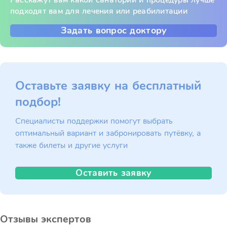
Расскажут вам какой санаторий и процедуры лучше
подходят вам для лечения или реабилитации
Задать вопрос доктору
Оставьте заявку на бесплатный
подбор!
Специалисты поддержки помогут выбрать
оптимальный вариант и забронировать путёвку, а
также билеты и другие услуги
Оставить заявку
Отзывы экспертов