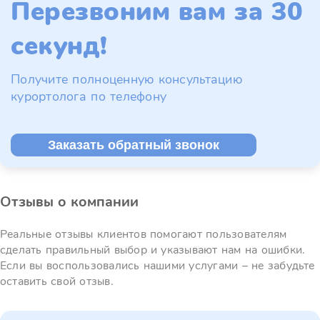
Перезвоним вам за 30
секунд!
Получите полноценную консультацию
курортолога по телефону
Заказать обратный звонок
Отзывы о компании
Реальные отзывы клиентов помогают пользователям
сделать правильный выбор и указывают нам на ошибки.
Если вы воспользовались нашими услугами – не забудьте
оставить свой отзыв.