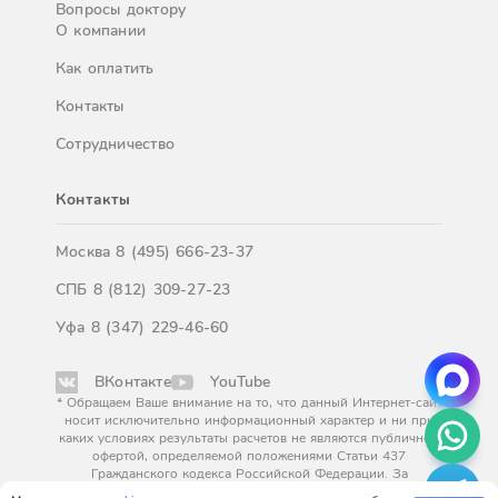
Вопросы доктору
О компании
Как оплатить
Контакты
Сотрудничество
Контакты
Москва
8 (495) 666-23-37
СПБ
8 (812) 309-27-23
Уфа
8 (347) 229-46-60
ВКонтакте
YouTube
* Обращаем Ваше внимание на то, что данный Интернет-сайт
носит исключительно информационный характер и ни при
каких условиях результаты расчетов не являются публичной
офертой, определяемой положениями Статьи 437
Гражданского кодекса Российской Федерации. За
окончательным расчетом обращайтесь к нашим менеджерам.