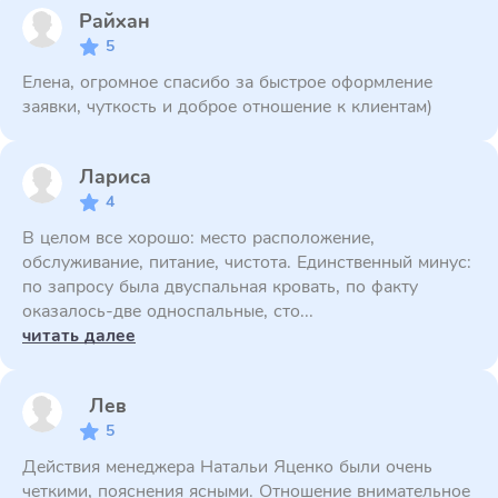
Райхан
5
Елена, огромное спасибо за быстрое оформление
заявки, чуткость и доброе отношение к клиентам)
Лариса
4
В целом все хорошо: место расположение,
обслуживание, питание, чистота. Единственный минус:
по запросу была двуспальная кровать, по факту
оказалось-две односпальные, сто...
читать далее
Лев
5
Действия менеджера Натальи Яценко были очень
четкими, пояснения ясными. Отношение внимательное