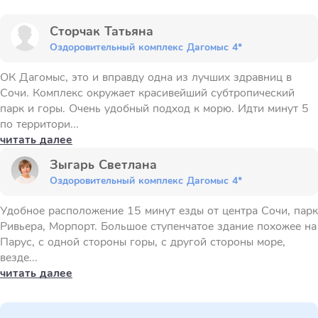
Сторчак Татьяна
Оздоровительный комплекс Дагомыс 4*
ОК Дагомыс, это и вправду одна из лучших здравниц в
Сочи. Комплекс окружает красивейший субтропический
парк и горы. Очень удобный подход к морю. Идти минут 5
по территори...
читать далее
Зыгарь Светлана
Оздоровительный комплекс Дагомыс 4*
Удобное расположение 15 минут езды от центра Сочи, парк
Ривьера, Морпорт. Большое ступенчатое здание похожее на
Парус, с одной стороны горы, с другой стороны море,
везде...
читать далее