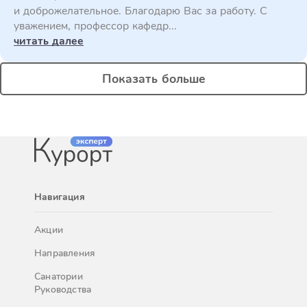
и доброжелательное. Благодарю Вас за работу. С
уважением, профессор кафедр...
читать далее
Показать больше
Навигация
Акции
Направления
Санатории
Руководства