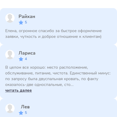
Райхан
5
Елена, огромное спасибо за быстрое оформление
заявки, чуткость и доброе отношение к клиентам)
Лариса
4
В целом все хорошо: место расположение,
обслуживание, питание, чистота. Единственный минус:
по запросу была двуспальная кровать, по факту
оказалось-две односпальные, сто...
читать далее
Лев
5