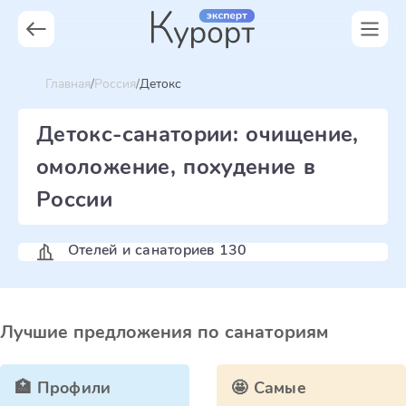
Главная
Россия
Детокс
Детокс-санатории: очищение,
омоложение, похудение в
России
Отелей и санаториев 130
Лучшие предложения по санаториям
🏥 Профили
🤩 Самые