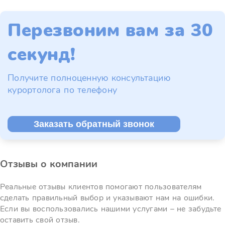
Перезвоним вам за 30
секунд!
Получите полноценную консультацию
курортолога по телефону
Заказать обратный звонок
Отзывы о компании
Реальные отзывы клиентов помогают пользователям
сделать правильный выбор и указывают нам на ошибки.
Если вы воспользовались нашими услугами – не забудьте
оставить свой отзыв.