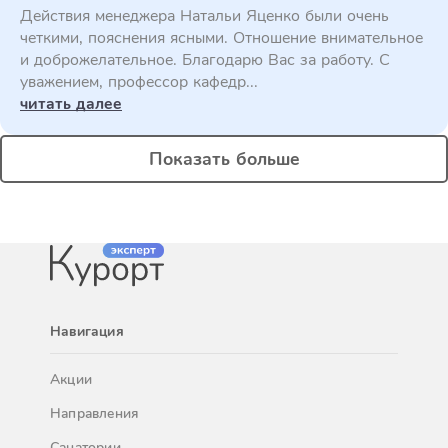
Действия менеджера Натальи Яценко были очень
четкими, пояснения ясными. Отношение внимательное
и доброжелательное. Благодарю Вас за работу. С
уважением, профессор кафедр...
читать далее
Показать больше
Навигация
Акции
Направления
Санатории