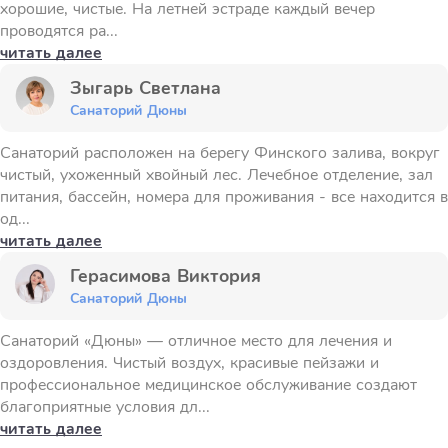
хорошие, чистые. На летней эстраде каждый вечер
проводятся ра...
читать далее
Зыгарь Светлана
Санаторий Дюны
Санаторий расположен на берегу Финского залива, вокруг
чистый, ухоженный хвойный лес. Лечебное отделение, зал
питания, бассейн, номера для проживания - все находится в
од...
читать далее
Герасимова Виктория
Санаторий Дюны
Санаторий «Дюны» — отличное место для лечения и
оздоровления. Чистый воздух, красивые пейзажи и
профессиональное медицинское обслуживание создают
благоприятные условия дл...
читать далее