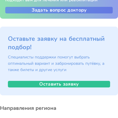
подходят вам для лечения или реабилитации
Задать вопрос доктору
Оставьте заявку на бесплатный
подбор!
Специалисты поддержки помогут выбрать
оптимальный вариант и забронировать путёвку, а
также билеты и другие услуги
Оставить заявку
Направления региона