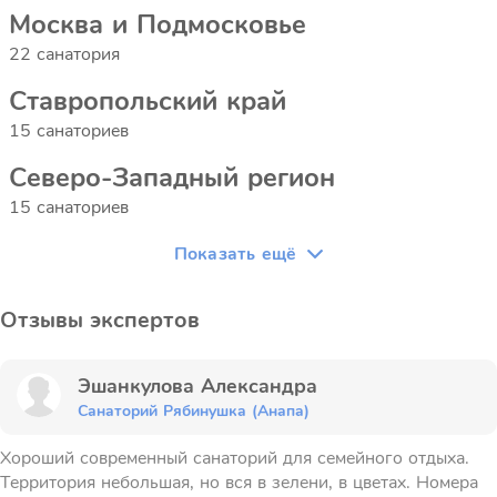
Москва и Подмосковье
22 санатория
Ставропольский край
15 санаториев
Северо-Западный регион
15 санаториев
Показать ещё
Отзывы экспертов
Эшанкулова Александра
Санаторий Рябинушка (Анапа)
Хороший современный санаторий для семейного отдыха.
Территория небольшая, но вся в зелени, в цветах. Номера