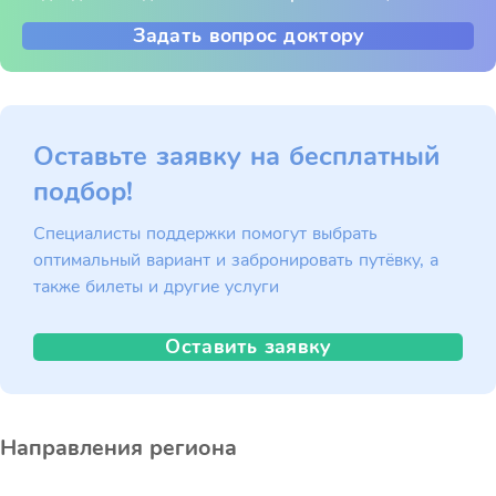
Задать вопрос доктору
Оставьте заявку на бесплатный
подбор!
Специалисты поддержки помогут выбрать
оптимальный вариант и забронировать путёвку, а
также билеты и другие услуги
Оставить заявку
Направления региона