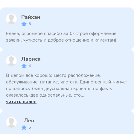
Райхан
5
Елена, огромное спасибо за быстрое оформление
заявки, чуткость и доброе отношение к клиентам)
Лариса
4
В целом все хорошо: место расположение,
обслуживание, питание, чистота. Единственный минус:
по запросу была двуспальная кровать, по факту
оказалось-две односпальные, сто...
читать далее
Лев
5