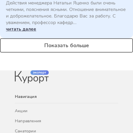
Действия менеджера Натальи Яценко были очень
четкими, пояснения ясными. Отношение внимательное
и доброжелательное. Благодарю Вас за работу. С
уважением, профессор кафедр...
читать далее
Показать больше
Навигация
Акции
Направления
Санатории