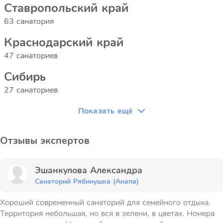
Ставропольский край
63 санатория
Краснодарский край
47 санаториев
Сибирь
27 санаториев
Показать ещё
Отзывы экспертов
Эшанкулова Александра
Санаторий Рябинушка (Анапа)
Хороший современный санаторий для семейного отдыха.
Территория небольшая, но вся в зелени, в цветах. Номера