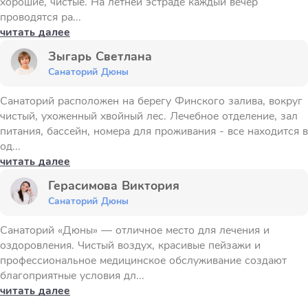
хорошие, чистые. На летней эстраде каждый вечер
проводятся ра...
читать далее
Зыгарь Светлана
Санаторий Дюны
Санаторий расположен на берегу Финского залива, вокруг
чистый, ухоженный хвойный лес. Лечебное отделение, зал
питания, бассейн, номера для проживания - все находится в
од...
читать далее
Герасимова Виктория
Санаторий Дюны
Санаторий «Дюны» — отличное место для лечения и
оздоровления. Чистый воздух, красивые пейзажи и
профессиональное медицинское обслуживание создают
благоприятные условия дл...
читать далее