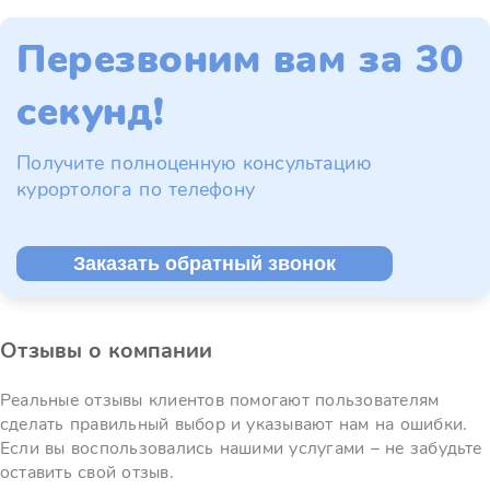
Перезвоним вам за 30
секунд!
Получите полноценную консультацию
курортолога по телефону
Заказать обратный звонок
Отзывы о компании
Реальные отзывы клиентов помогают пользователям
сделать правильный выбор и указывают нам на ошибки.
Если вы воспользовались нашими услугами – не забудьте
оставить свой отзыв.