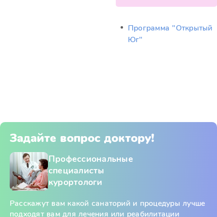
Программа "Открытый
Юг"
Задайте вопрос доктору!
Профессиональные
специалисты
курортологи
Расскажут вам какой санаторий и процедуры лучше
подходят вам для лечения или реабилитации