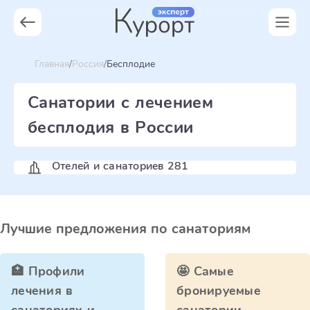
Главная
Россия
Бесплодие
Санатории с лечением
бесплодия в России
Отелей и санаториев 281
Лучшие предложения по санаториям
🏥 Профили
🤩 Самые
лечения в
бронируемые