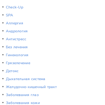
Check-Up
SPA
Аллергия
Андрология
Антистресс
Без лечения
Гинекология
Грязелечение
Детокс
Дыхательная система
Желудочно-кишечный тракт
Заболевания глаз
Заболевания кожи