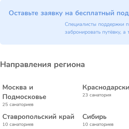
Оставьте заявку на бесплатный под
Специалисты поддержки п
забронировать путёвку, а 
Направления региона
Москва и
Краснодарски
23 санатория
Подмосковье
25 санаториев
Ставропольский край
Сибирь
10 санаториев
10 санаториев