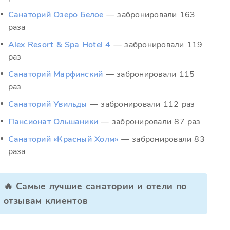
Санаторий Озеро Белое
— забронировали 163
раза
Alex Resort & Spa Hotel 4
— забронировали 119
раз
Санаторий Марфинский
— забронировали 115
раз
Санаторий Увильды
— забронировали 112 раз
Пансионат Ольшаники
— забронировали 87 раз
Санаторий «Красный Холм»
— забронировали 83
раза
🔥 Самые лучшие санатории и отели по
отзывам клиентов