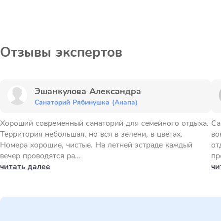
Отзывы экспертов
Эшанкулова Александра
Санаторий Рябинушка (Анапа)
Хороший современный санаторий для семейного отдыха.
Са
Территория небольшая, но вся в зелени, в цветах.
во
Номера хорошие, чистые. На летней эстраде каждый
от
вечер проводятся ра...
пр
читать далее
чи