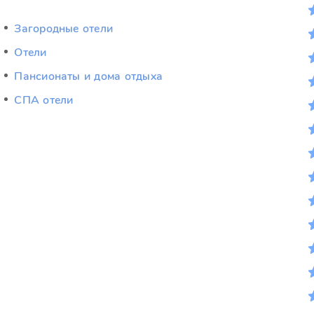
Загородные отели
Отели
Пансионаты и дома отдыха
СПА отели