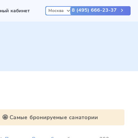
8 (495) 666-23-37
ный кабинет
Москва
🤩 Самые бронируемые санатории