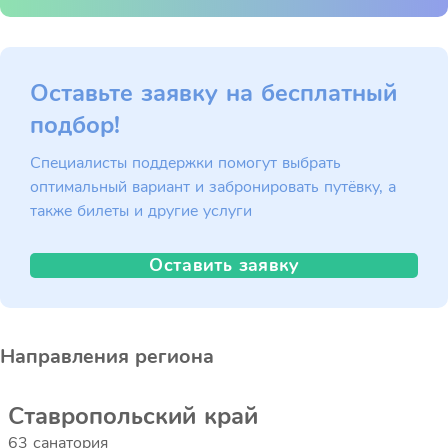
Оставьте заявку на бесплатный
подбор!
Специалисты поддержки помогут выбрать
оптимальный вариант и забронировать путёвку, а
также билеты и другие услуги
Оставить заявку
Направления региона
Ставропольский край
63 санатория