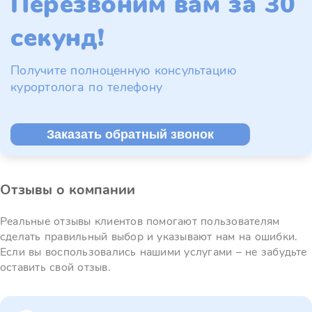
Перезвоним вам за 30
секунд!
Получите полноценную консультацию
курортолога по телефону
Заказать обратный звонок
Отзывы о компании
Реальные отзывы клиентов помогают пользователям
сделать правильный выбор и указывают нам на ошибки.
Если вы воспользовались нашими услугами – не забудьте
оставить свой отзыв.