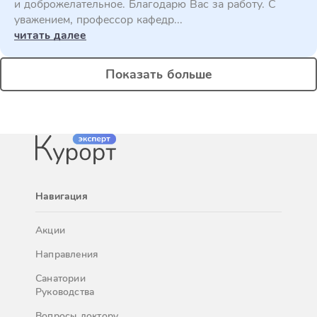
и доброжелательное. Благодарю Вас за работу. С
уважением, профессор кафедр...
читать далее
Показать больше
Навигация
Акции
Направления
Санатории
Руководства
Вопросы доктору