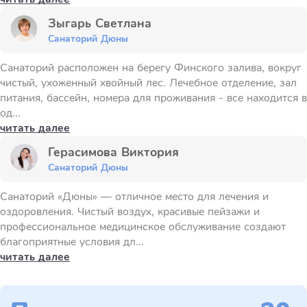
Зыгарь Светлана
Санаторий Дюны
Санаторий расположен на берегу Финского залива, вокруг
чистый, ухоженный хвойный лес. Лечебное отделение, зал
питания, бассейн, номера для проживания - все находится в
од...
читать далее
Герасимова Виктория
Санаторий Дюны
Санаторий «Дюны» — отличное место для лечения и
оздоровления. Чистый воздух, красивые пейзажи и
профессиональное медицинское обслуживание создают
благоприятные условия дл...
читать далее