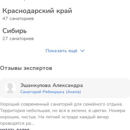
Краснодарский край
47 санаториев
Сибирь
27 санаториев
Показать ещё
Отзывы экспертов
Эшанкулова Александра
Санаторий Рябинушка (Анапа)
Хороший современный санаторий для семейного отдыха.
Территория небольшая, но вся в зелени, в цветах. Номера
хорошие, чистые. На летней эстраде каждый вечер
проводятся ра...
читать далее