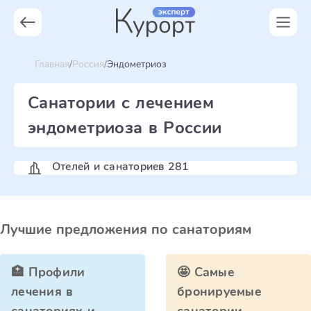
Главная
Россия
Эндометриоз
Санатории с лечением
эндометриоза в России
Отелей и санаториев 281
Лучшие предложения по санаториям
🏥 Профили
🤩 Самые
лечения в
бронируемые