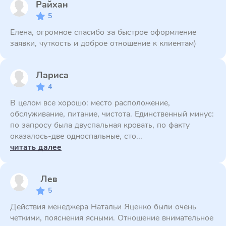
Райхан
5
Елена, огромное спасибо за быстрое оформление
заявки, чуткость и доброе отношение к клиентам)
Лариса
4
В целом все хорошо: место расположение,
обслуживание, питание, чистота. Единственный минус:
по запросу была двуспальная кровать, по факту
оказалось-две односпальные, сто...
читать далее
Лев
5
Действия менеджера Натальи Яценко были очень
четкими, пояснения ясными. Отношение внимательное