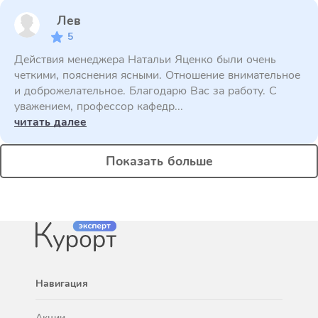
Лев
5
Действия менеджера Натальи Яценко были очень
четкими, пояснения ясными. Отношение внимательное
и доброжелательное. Благодарю Вас за работу. С
уважением, профессор кафедр...
читать далее
Показать больше
Навигация
Акции