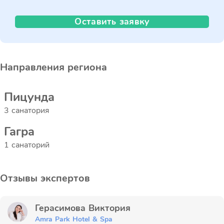
Оставить заявку
Направления региона
Пицунда
3 санатория
Гагра
1 санаторий
Отзывы экспертов
Герасимова Виктория
Amra Park Hotel & Spa