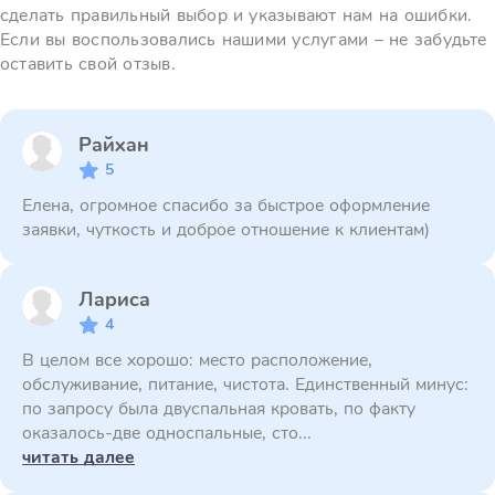
сделать правильный выбор и указывают нам на ошибки.
Если вы воспользовались нашими услугами – не забудьте
оставить свой отзыв.
Райхан
5
Елена, огромное спасибо за быстрое оформление
заявки, чуткость и доброе отношение к клиентам)
Лариса
4
В целом все хорошо: место расположение,
обслуживание, питание, чистота. Единственный минус:
по запросу была двуспальная кровать, по факту
оказалось-две односпальные, сто...
читать далее