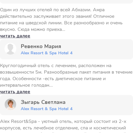
Один из лучших отелей по всей Абхазии. Амра
действительно заслуживает этого звания! Отличное
питание на шведской линии. Все разнообразно и очень
вкусно. Сюда можно приеха...
читать далее
Ревенко Мария
Alex Resort & Spa Hotel 4
Круглогодичный отель с лечением, расположен на
возвышенности 5м. Разнообразные пакет питания в течение
года. Особенности -есть диетическое питание и
интервальное голодан...
читать далее
Зыгарь Светлана
Alex Resort & Spa Hotel 4
Alex Resort&Spa - уютный отель, который состоит из 2-х
корпусов, есть лечебное отделение, спа и косметический