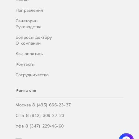
Направления
Санатории
Руководства
Вопросы доктору
О компании
Как оплатить
Контакты
Сотрудничество
Контакты
Москва
8 (495) 666-23-37
СПБ
8 (812) 309-27-23
Уфа
8 (347) 229-46-60