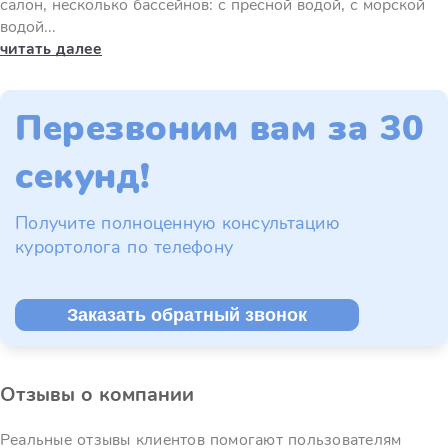
салон, несколько бассейнов: с пресной водой, с морской
водой...
читать далее
Перезвоним вам за 30
секунд!
Получите полноценную консультацию
курортолога по телефону
Заказать обратный звонок
Отзывы о компании
Реальные отзывы клиентов помогают пользователям