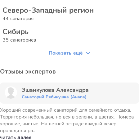
Северо-Западный регион
44 санатория
Сибирь
35 санаториев
Показать ещё
Отзывы экспертов
Эшанкулова Александра
Санаторий Рябинушка (Анапа)
Хороший современный санаторий для семейного отдыха.
Территория небольшая, но вся в зелени, в цветах. Номера
хорошие, чистые. На летней эстраде каждый вечер
проводятся ра...
читать далее