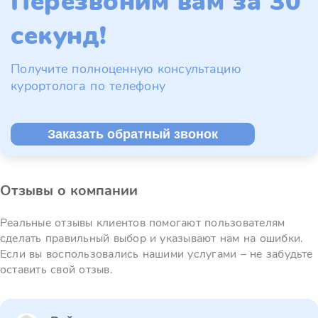
Перезвоним вам за 30
секунд!
Получите полноценную консультацию
курортолога по телефону
Заказать обратный звонок
Отзывы о компании
Реальные отзывы клиентов помогают пользователям
сделать правильный выбор и указывают нам на ошибки.
Если вы воспользовались нашими услугами – не забудьте
оставить свой отзыв.