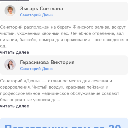
Зыгарь Светлана
Санаторий Дюны
Санаторий расположен на берегу Финского залива, вокруг
чистый, ухоженный хвойный лес. Лечебное отделение, зал
питания, бассейн, номера для проживания - все находится в
од...
читать далее
Герасимова Виктория
Санаторий Дюны
Санаторий «Дюны» — отличное место для лечения и
оздоровления. Чистый воздух, красивые пейзажи и
профессиональное медицинское обслуживание создают
благоприятные условия дл...
читать далее