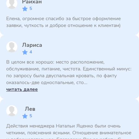
Райхан
5
Елена, огромное спасибо за быстрое оформление
заявки, чуткость и доброе отношение к клиентам)
Лариса
4
В целом все хорошо: место расположение,
обслуживание, питание, чистота. Единственный минус:
по запросу была двуспальная кровать, по факту
оказалось-две односпальные, сто...
читать далее
Лев
5
Действия менеджера Натальи Яценко были очень
четкими, пояснения ясными. Отношение внимательное