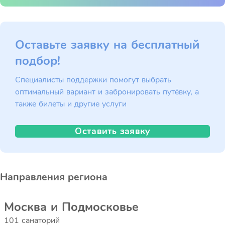
Оставьте заявку на бесплатный
подбор!
Специалисты поддержки помогут выбрать
оптимальный вариант и забронировать путёвку, а
также билеты и другие услуги
Оставить заявку
Направления региона
Москва и Подмосковье
101 санаторий