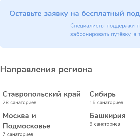
Оставьте заявку на бесплатный под
Специалисты поддержки п
забронировать путёвку, а 
Направления региона
Ставропольский край
Сибирь
28 санаториев
15 санаториев
Москва и
Башкирия
5 санаториев
Подмосковье
7 санаториев