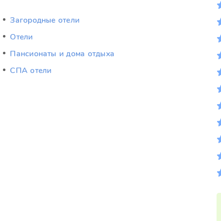
Загородные отели
Отели
Пансионаты и дома отдыха
СПА отели