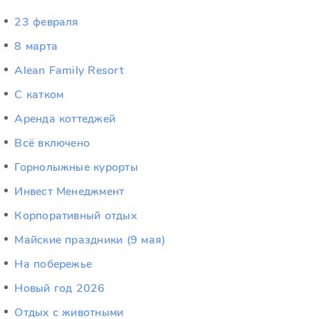
23 февраля
8 марта
Alean Family Resort
C катком
Аренда коттеджей
Всё включено
Горнолыжные курорты
Инвест Менеджмент
Корпоративный отдых
Майские праздники (9 мая)
На побережье
Новый год 2026
Отдых c животными