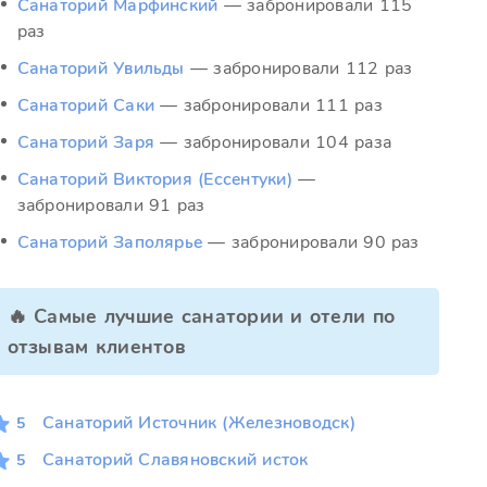
Санаторий Марфинский
— забронировали 115
раз
Санаторий Увильды
— забронировали 112 раз
Санаторий Саки
— забронировали 111 раз
Санаторий Заря
— забронировали 104 раза
Санаторий Виктория (Ессентуки)
—
забронировали 91 раз
Санаторий Заполярье
— забронировали 90 раз
🔥 Самые лучшие санатории и отели по
отзывам клиентов
Санаторий Источник (Железноводск)
5
Санаторий Славяновский исток
5