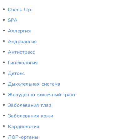
Check-Up
SPA
Аллергия
Андрология
Антистресс
Гинекология
Детокс
Дыхательная система
Желудочно-кишечный тракт
Заболевания глаз
Заболевания кожи
Кардиология
ЛОР-органы