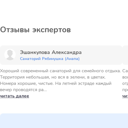
Отзывы экспертов
Эшанкулова Александра
Санаторий Рябинушка (Анапа)
Хороший современный санаторий для семейного отдыха.
Са
Территория небольшая, но вся в зелени, в цветах.
во
Номера хорошие, чистые. На летней эстраде каждый
от
вечер проводятся ра...
пр
читать далее
чи