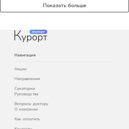
Показать больше
Навигация
Акции
Направления
Санатории
Руководства
Вопросы доктору
О компании
Как оплатить
Контакты