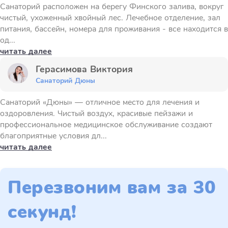
Санаторий расположен на берегу Финского залива, вокруг
чистый, ухоженный хвойный лес. Лечебное отделение, зал
питания, бассейн, номера для проживания - все находится в
од...
читать далее
Герасимова Виктория
Санаторий Дюны
Санаторий «Дюны» — отличное место для лечения и
оздоровления. Чистый воздух, красивые пейзажи и
профессиональное медицинское обслуживание создают
благоприятные условия дл...
читать далее
Перезвоним вам за 30
секунд!