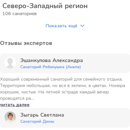
Северо-Западный регион
106 санаториев
Показать ещё
Отзывы экспертов
Эшанкулова Александра
Санаторий Рябинушка (Анапа)
Хороший современный санаторий для семейного отдыха.
Территория небольшая, но вся в зелени, в цветах. Номера
хорошие, чистые. На летней эстраде каждый вечер
проводятся ра...
читать далее
Зыгарь Светлана
Санаторий Дюны