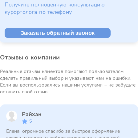
Получите полноценную консультацию
курортолога по телефону
Заказать обратный звонок
Отзывы о компании
Реальные отзывы клиентов помогают пользователям
сделать правильный выбор и указывают нам на ошибки.
Если вы воспользовались нашими услугами – не забудьте
оставить свой отзыв.
Райхан
5
Елена, огромное спасибо за быстрое оформление