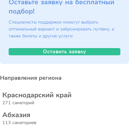
Оставьте заявку на бесплатный
подбор!
Специалисты поддержки помогут выбрать
оптимальный вариант и забронировать путёвку, а
также билеты и другие услуги
Оставить заявку
Направления региона
Краснодарский край
271 санаторий
Абхазия
113 санаториев