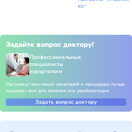
Юг"
Задайте вопрос доктору!
Профессиональные
специалисты
курортологи
Расскажут вам какой санаторий и процедуры лучше
подходят вам для лечения или реабилитации
Задать вопрос доктору