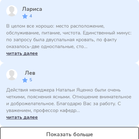
Лариса
4
В целом все хорошо: место расположение,
обслуживание, питание, чистота. Единственный минус:
по запросу была двуспальная кровать, по факту
оказалось-две односпальные, сто...
читать далее
Лев
5
Действия менеджера Натальи Яценко были очень
четкими, пояснения ясными. Отношение внимательное
и доброжелательное. Благодарю Вас за работу. С
уважением, профессор кафедр...
читать далее
Показать больше