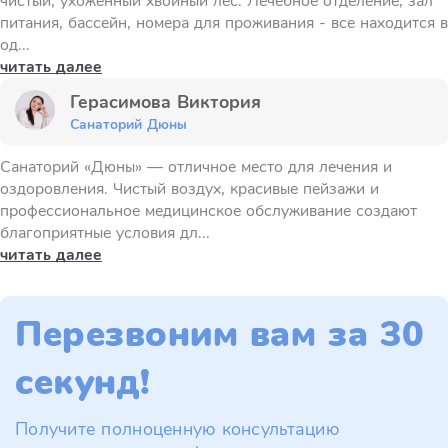
чистый, ухоженный хвойный лес. Лечебное отделение, зал
питания, бассейн, номера для проживания - все находится в
од...
читать далее
Герасимова Виктория
Санаторий Дюны
Санаторий «Дюны» — отличное место для лечения и
оздоровления. Чистый воздух, красивые пейзажи и
профессиональное медицинское обслуживание создают
благоприятные условия дл...
читать далее
Перезвоним вам за 30
секунд!
Получите полноценную консультацию