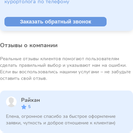
курортолога по телефону
Заказать обратный звонок
Отзывы о компании
Реальные отзывы клиентов помогают пользователям
сделать правильный выбор и указывают нам на ошибки.
Если вы воспользовались нашими услугами – не забудьте
оставить свой отзыв.
Райхан
5
Елена, огромное спасибо за быстрое оформление
заявки, чуткость и доброе отношение к клиентам)