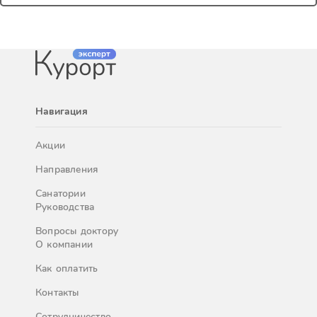
Навигация
Акции
Направления
Санатории
Руководства
Вопросы доктору
О компании
Как оплатить
Контакты
Сотрудничество