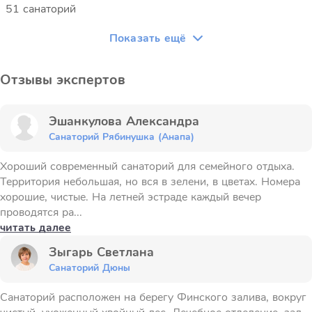
51 санаторий
Показать ещё
Отзывы экспертов
Эшанкулова Александра
Санаторий Рябинушка (Анапа)
Хороший современный санаторий для семейного отдыха.
Территория небольшая, но вся в зелени, в цветах. Номера
хорошие, чистые. На летней эстраде каждый вечер
проводятся ра...
читать далее
Зыгарь Светлана
Санаторий Дюны
Санаторий расположен на берегу Финского залива, вокруг