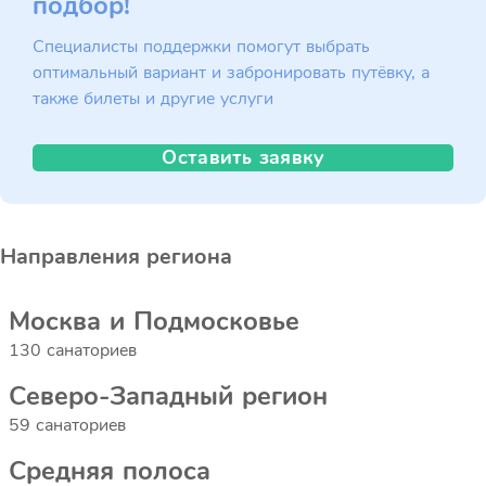
подбор!
Специалисты поддержки помогут выбрать
оптимальный вариант и забронировать путёвку, а
также билеты и другие услуги
Оставить заявку
Направления региона
Москва и Подмосковье
130 санаториев
Северо-Западный регион
59 санаториев
Средняя полоса