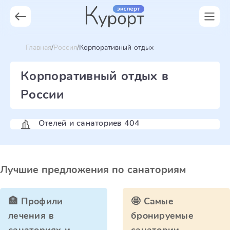
Главная
Россия
Корпоративный отдых
Корпоративный отдых в
России
Отелей и санаториев 404
Лучшие предложения по санаториям
🏥 Профили
🤩 Самые
лечения в
бронируемые