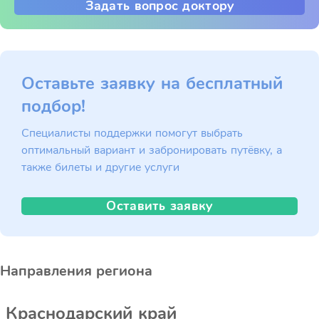
Задать вопрос доктору
Оставьте заявку на бесплатный
подбор!
Специалисты поддержки помогут выбрать
оптимальный вариант и забронировать путёвку, а
также билеты и другие услуги
Оставить заявку
Направления региона
Краснодарский край