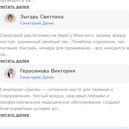
проводятся ра...
читать далее
Зыгарь Светлана
Санаторий Дюны
Санаторий расположен на берегу Финского залива, вокруг
чистый, ухоженный хвойный лес. Лечебное отделение, зал
питания, бассейн, номера для проживания - все находится в
од...
читать далее
Герасимова Виктория
Санаторий Дюны
Санаторий «Дюны» — отличное место для лечения и
оздоровления. Чистый воздух, красивые пейзажи и
профессиональное медицинское обслуживание создают
благоприятные условия дл...
читать далее