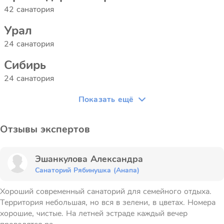
42 санатория
Урал
24 санатория
Сибирь
24 санатория
Показать ещё
Отзывы экспертов
Эшанкулова Александра
Санаторий Рябинушка (Анапа)
Хороший современный санаторий для семейного отдыха.
Территория небольшая, но вся в зелени, в цветах. Номера
хорошие, чистые. На летней эстраде каждый вечер