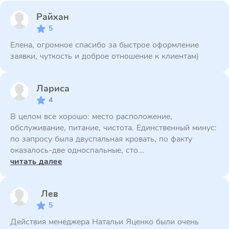
Райхан
5
Елена, огромное спасибо за быстрое оформление
заявки, чуткость и доброе отношение к клиентам)
Лариса
4
В целом все хорошо: место расположение,
обслуживание, питание, чистота. Единственный минус:
по запросу была двуспальная кровать, по факту
оказалось-две односпальные, сто...
читать далее
Лев
5
Действия менеджера Натальи Яценко были очень