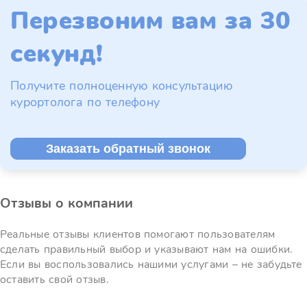
Перезвоним вам за 30
секунд!
Получите полноценную консультацию
курортолога по телефону
Заказать обратный звонок
Отзывы о компании
Реальные отзывы клиентов помогают пользователям
сделать правильный выбор и указывают нам на ошибки.
Если вы воспользовались нашими услугами – не забудьте
оставить свой отзыв.