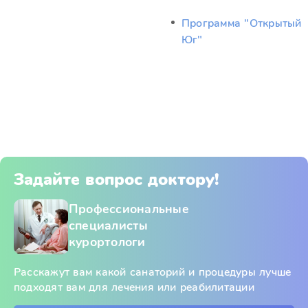
Программа "Открытый
Юг"
Задайте вопрос доктору!
Профессиональные
специалисты
курортологи
Расскажут вам какой санаторий и процедуры лучше
подходят вам для лечения или реабилитации