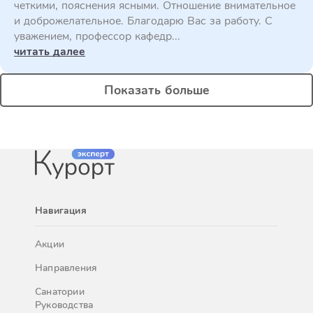
четкими, пояснения ясными. Отношение внимательное
и доброжелательное. Благодарю Вас за работу. С
уважением, профессор кафедр...
читать далее
Показать больше
Навигация
Акции
Направления
Санатории
Руководства