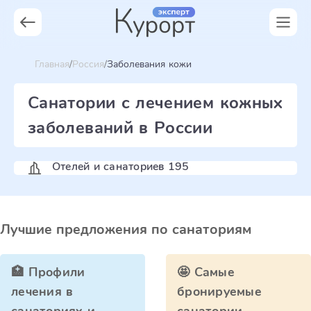
Главная
Россия
Заболевания кожи
Санатории с лечением кожных
заболеваний в России
Отелей и санаториев 195
Лучшие предложения по санаториям
🏥 Профили
🤩 Самые
лечения в
бронируемые