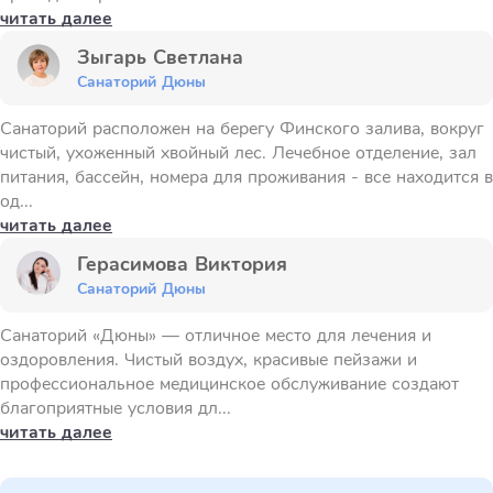
читать далее
Зыгарь Светлана
Санаторий Дюны
Санаторий расположен на берегу Финского залива, вокруг
чистый, ухоженный хвойный лес. Лечебное отделение, зал
питания, бассейн, номера для проживания - все находится в
од...
читать далее
Герасимова Виктория
Санаторий Дюны
Санаторий «Дюны» — отличное место для лечения и
оздоровления. Чистый воздух, красивые пейзажи и
профессиональное медицинское обслуживание создают
благоприятные условия дл...
читать далее