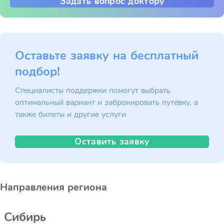
Задать вопрос доктору
Оставьте заявку на бесплатный
подбор!
Специалисты поддержки помогут выбрать
оптимальный вариант и забронировать путёвку, а
также билеты и другие услуги
Оставить заявку
Направления региона
Сибирь