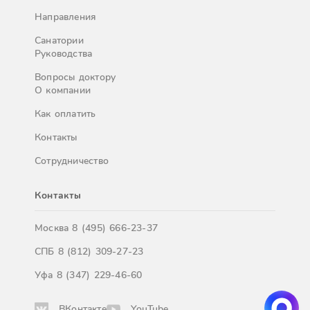
Направления
Санатории
Руководства
Вопросы доктору
О компании
Как оплатить
Контакты
Сотрудничество
Контакты
Москва
8 (495) 666-23-37
СПБ
8 (812) 309-27-23
Уфа
8 (347) 229-46-60
ВКонтакте
YouTube