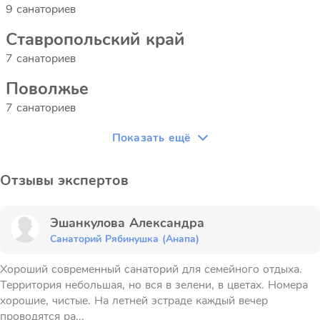
9 санаториев
Ставропольский край
7 санаториев
Поволжье
7 санаториев
Показать ещё
Отзывы экспертов
Эшанкулова Александра
Санаторий Рябинушка (Анапа)
Хороший современный санаторий для семейного отдыха.
Территория небольшая, но вся в зелени, в цветах. Номера
хорошие, чистые. На летней эстраде каждый вечер
проводятся ра...