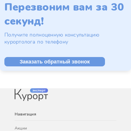
Перезвоним вам за 30
секунд!
Получите полноценную консультацию
курортолога по телефону
Заказать обратный звонок
Навигация
Акции