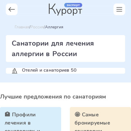
Главная
Россия
Аллергия
Санатории для лечения
аллергии в России
Отелей и санаториев 50
Лучшие предложения по санаториям
🏥 Профили
🤩 Самые
лечения в
бронируемые