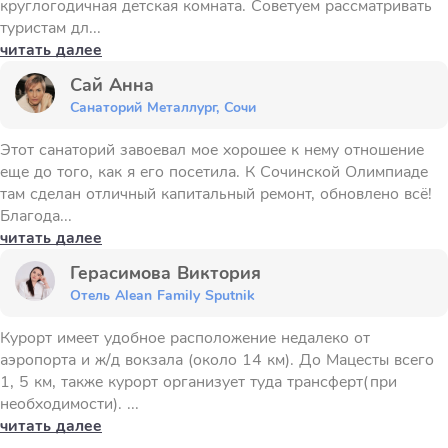
круглогодичная детская комната. Советуем рассматривать
туристам дл...
читать далее
Сай Анна
Санаторий Металлург, Сочи
Этот санаторий завоевал мое хорошее к нему отношение
еще до того, как я его посетила. К Сочинской Олимпиаде
там сделан отличный капитальный ремонт, обновлено всё!
Благода...
читать далее
Герасимова Виктория
Отель Alean Family Sputnik
Курорт имеет удобное расположение недалеко от
аэропорта и ж/д вокзала (около 14 км). До Мацесты всего
1, 5 км, также курорт организует туда трансферт(при
необходимости). ...
читать далее