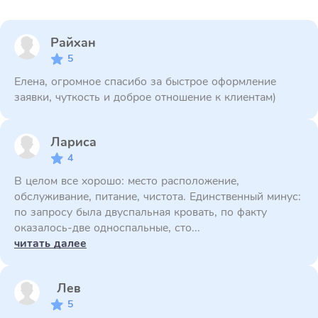
Райхан
5
Елена, огромное спасибо за быстрое оформление
заявки, чуткость и доброе отношение к клиентам)
Лариса
4
В целом все хорошо: место расположение,
обслуживание, питание, чистота. Единственный минус:
по запросу была двуспальная кровать, по факту
оказалось-две односпальные, сто...
читать далее
Лев
5