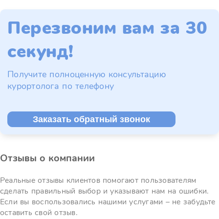
Перезвоним вам за 30
секунд!
Получите полноценную консультацию
курортолога по телефону
Заказать обратный звонок
Отзывы о компании
Реальные отзывы клиентов помогают пользователям
сделать правильный выбор и указывают нам на ошибки.
Если вы воспользовались нашими услугами – не забудьте
оставить свой отзыв.