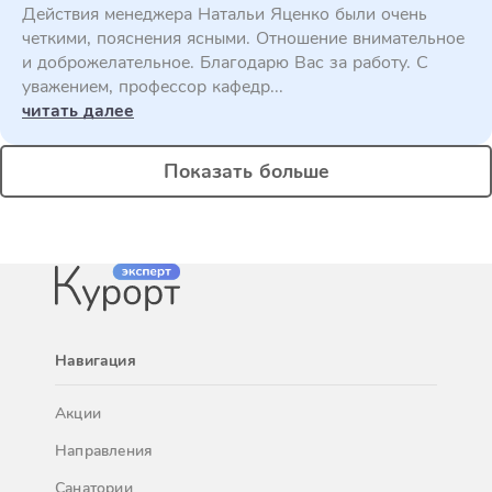
Действия менеджера Натальи Яценко были очень
четкими, пояснения ясными. Отношение внимательное
и доброжелательное. Благодарю Вас за работу. С
уважением, профессор кафедр...
читать далее
Показать больше
Навигация
Акции
Направления
Санатории