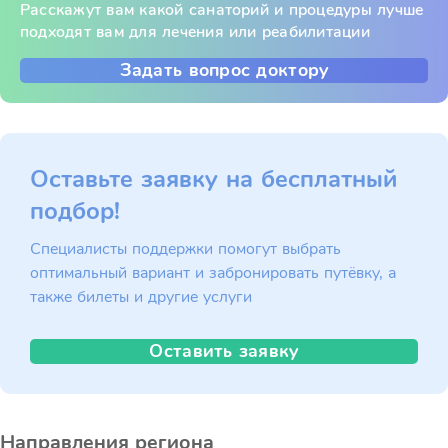
Расскажут вам какой санаторий и процедуры лучше
подходят вам для лечения или реабилитации
Задать вопрос доктору
Оставьте заявку на бесплатный
подбор!
Специалисты поддержки помогут выбрать
оптимальный вариант и забронировать путёвку, а
также билеты и другие услуги
Оставить заявку
Направления региона