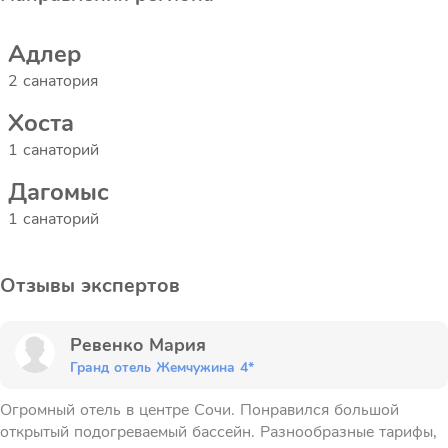
Адлер
2 санатория
Хоста
1 санаторий
Дагомыс
1 санаторий
Отзывы экспертов
Ревенко Мария
Гранд отель Жемчужина 4*
Огромный отель в центре Сочи. Понравился большой
открытый подогреваемый бассейн. Разнообразные тарифы,