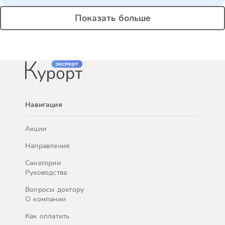
Показать больше
Навигация
Акции
Направления
Санатории
Руководства
Вопросы доктору
О компании
Как оплатить