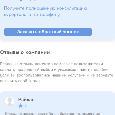
Получите полноценную консультацию
курортолога по телефону
Заказать обратный звонок
Отзывы о компании
Реальные отзывы клиентов помогают пользователям
сделать правильный выбор и указывают нам на ошибки.
Если вы воспользовались нашими услугами – не забудьте
оставить свой отзыв.
Райхан
5
Елена, огромное спасибо за быстрое оформление