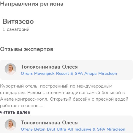
Направления региона
Витязево
1 санаторий
Отзывы экспертов
Толоконникова Олеся
Отель Movenpick Resort & SPA Anapa Miracleon
Курортный отель, построенный по международным
стандартам. Рядом с отелем находится самый большой в
Анапе конгресс-холл. Открытый бассейн с пресной водой
работает сезонно....
читать далее
Толоконникова Олеся
Отель Beton Brut Ultra All Inclusive & SPA Miracleon