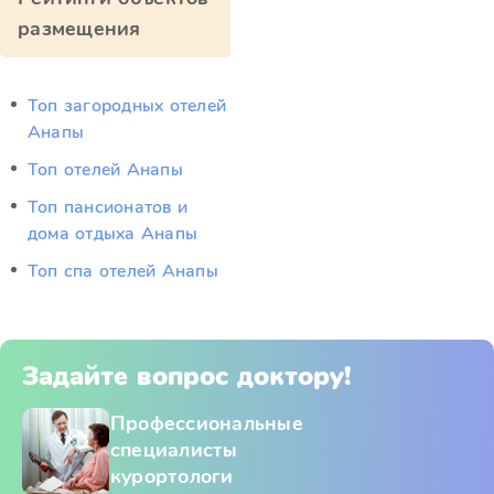
размещения
Топ загородных отелей
Анапы
Топ отелей Анапы
Топ пансионатов и
дома отдыха Анапы
Топ спа отелей Анапы
Задайте вопрос доктору!
Профессиональные
специалисты
курортологи