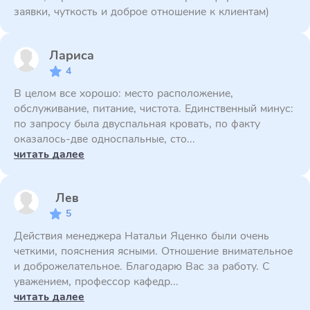
заявки, чуткость и доброе отношение к клиентам)
Лариса
4
В целом все хорошо: место расположение,
обслуживание, питание, чистота. Единственный минус:
по запросу была двуспальная кровать, по факту
оказалось-две односпальные, сто...
читать далее
Лев
5
Действия менеджера Натальи Яценко были очень
четкими, пояснения ясными. Отношение внимательное
и доброжелательное. Благодарю Вас за работу. С
уважением, профессор кафедр...
читать далее