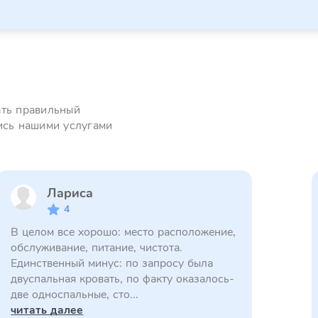
ать правильный
ись нашими услугами
Лариса
4
В целом все хорошо: место расположение,
обслуживание, питание, чистота.
Единственный минус: по запросу была
двуспальная кровать, по факту оказалось-
две односпальные, сто...
читать далее