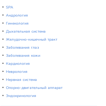
SPA
Андрология
Гинекология
Дыхательная система
Желудочно-кишечный тракт
Заболевания глаз
Заболевания кожи
Кардиология
Неврология
Нервная система
Опорно-двигательный аппарат
Эндокринология