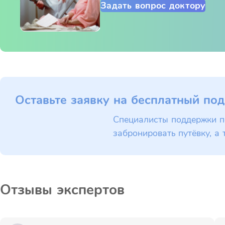
Задать вопрос доктору
Оставьте заявку на бесплатный под
Специалисты поддержки п
забронировать путёвку, а 
Отзывы экспертов