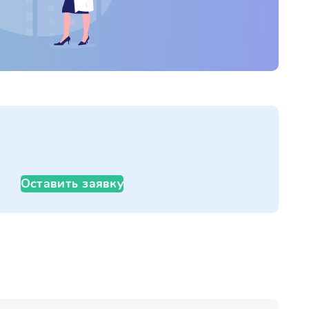
Оставить заявку