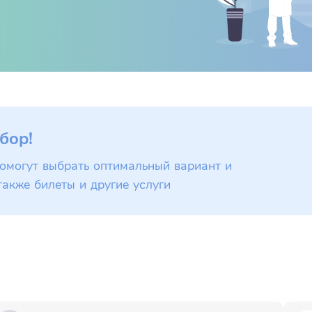
бор!
омогут выбрать оптимальный вариант и
также билеты и другие услуги