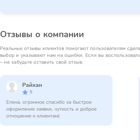
Отзывы о компании
Реальные отзывы клиентов помогают пользователям сдел
выбор и указывают нам на ошибки. Если вы воспользовал
– не забудьте оставить свой отзыв.
Райхан
5
Елена, огромное спасибо за быстрое
оформление заявки, чуткость и доброе
отношение к клиентам)