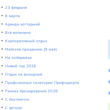
23 февраля
8 марта
Аренда коттеджей
Всё включено
Корпоративный отдых
Майские праздники (9 мая)
На побережье
Новый год 2026
Отдых на выходные
Профсоюзные санатории Профкурорта
Раннее бронирование 2026
С боулингом
С детьми