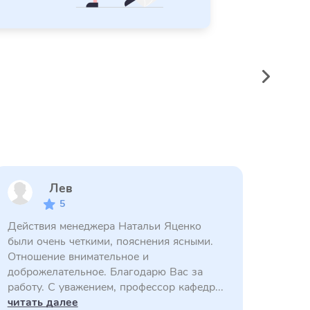
Лев
5
Действия менеджера Натальи Яценко
были очень четкими, пояснения ясными.
Отношение внимательное и
доброжелательное. Благодарю Вас за
работу. С уважением, профессор кафедр...
читать далее