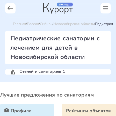
Главная
Россия
Сибирь
Новосибирская область
Педиатрия
Педиатрические санатории с
лечением для детей в
Новосибирской области
Отелей и санаториев 1
Лучшие предложения по санаториям
🏥 Профили
Рейтинги объектов