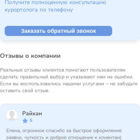
Получите полноценную консультацию
курортолога по телефону
Заказать обратный звонок
Отзывы о компании
Реальные отзывы клиентов помогают пользователям
сделать правильный выбор и указывают нам на ошибки.
Если вы воспользовались нашими услугами – не забудьте
оставить свой отзыв.
Райхан
5
Елена, огромное спасибо за быстрое оформление
заявки, чуткость и доброе отношение к клиентам)