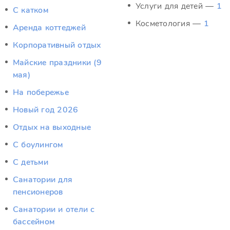
Услуги для детей —
1
C катком
Косметология —
1
Аренда коттеджей
Корпоративный отдых
Майские праздники (9
мая)
На побережье
Новый год 2026
Отдых на выходные
С боулингом
С детьми
Санатории для
пенсионеров
Санатории и отели с
бассейном