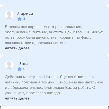
Лариса
4
В целом все хорошо: место расположение,
обслуживание, питание, чистота. Единственный минус:
по запросу была двуспальная кровать, по факту
оказалось-две односпальные, сто...
читать далее
Лев
5
Действия менеджера Натальи Яценко были очень
четкими, пояснения ясными. Отношение внимательное
и доброжелательное. Благодарю Вас за работу. С
уважением, профессор кафедр...
читать далее