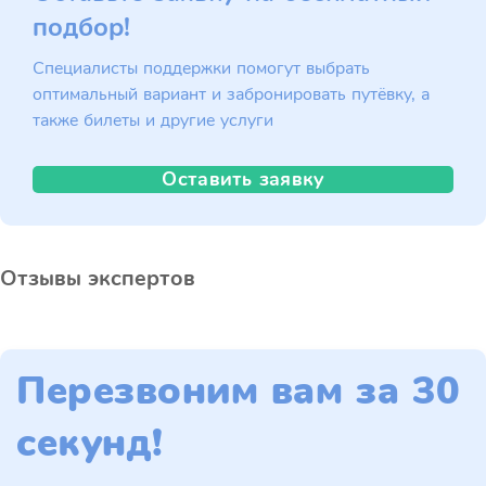
подбор!
Специалисты поддержки помогут выбрать
оптимальный вариант и забронировать путёвку, а
также билеты и другие услуги
Оставить заявку
Отзывы экспертов
Перезвоним вам за 30
секунд!