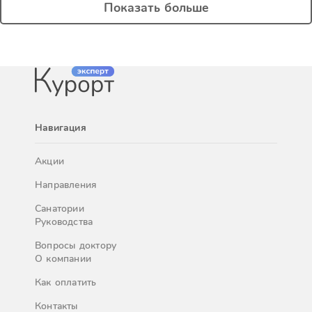
Показать больше
Навигация
Акции
Направления
Санатории
Руководства
Вопросы доктору
О компании
Как оплатить
Контакты