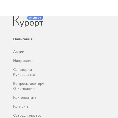
Навигация
Акции
Направления
Санатории
Руководства
Вопросы доктору
О компании
Как оплатить
Контакты
Сотрудничество