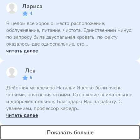
Лариса
4
В целом все хорошо: место расположение,
обслуживание, питание, чистота. Единственный минус:
по запросу была двуспальная кровать, по факту
оказалось-две односпальные, сто...
читать далее
Лев
5
Действия менеджера Натальи Яценко были очень
четкими, пояснения ясными. Отношение внимательное
и доброжелательное. Благодарю Вас за работу. С
уважением, профессор кафедр...
читать далее
Показать больше