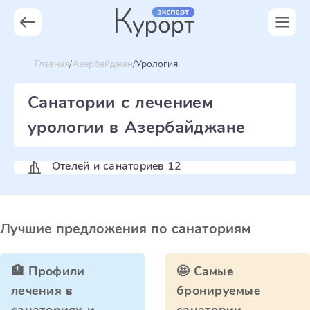
Главная
Азербайджан
Урология
Санатории с лечением
урологии в Азербайджане
Отелей и санаториев 12
Лучшие предложения по санаториям
🏥 Профили
🤩 Самые
лечения в
бронируемые