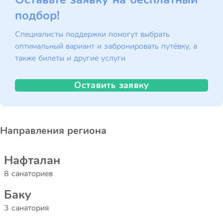
подбор!
Специалисты поддержки помогут выбрать
оптимальный вариант и забронировать путёвку, а
также билеты и другие услуги
Оставить заявку
Направления региона
Нафталан
8 санаториев
Баку
3 санатория