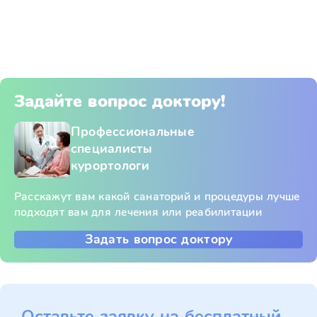
Задайте вопрос доктору!
Профессиональные
специалисты
курортологи
Расскажут вам какой санаторий и процедуры лучше
подходят вам для лечения или реабилитации
Задать вопрос доктору
Оставьте заявку на бесплатный