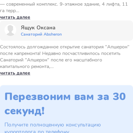
— современный комплекс. 9-этажное здание, 4 лифта, 11
га терр...
читать далее
Ящук Оксана
Санаторий Absheron
Состоялось долгожданное открытие санатория "Апшерон"
после капремонта! Недавно посчастливилось посетить
Санаторий "Апшерон" после его масштабного
капитального ремонта,...
читать далее
Перезвоним вам за 30
секунд!
Получите полноценную консультацию
курортолога по телефону