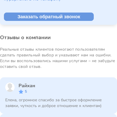
Заказать обратный звонок
Отзывы о компании
Реальные отзывы клиентов помогают пользователям
сделать правильный выбор и указывают нам на ошибки.
Если вы воспользовались нашими услугами – не забудьте
оставить свой отзыв.
Райхан
5
Елена, огромное спасибо за быстрое оформление
заявки, чуткость и доброе отношение к клиентам)