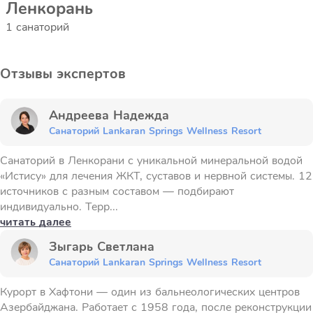
Ленкорань
1 санаторий
Отзывы экспертов
Андреева Надежда
Санаторий Lankaran Springs Wellness Resort
Санаторий в Ленкорани с уникальной минеральной водой
«Истису» для лечения ЖКТ, суставов и нервной системы. 12
источников с разным составом — подбирают
индивидуально. Терр...
читать далее
Зыгарь Светлана
Санаторий Lankaran Springs Wellness Resort
Курорт в Хафтони — один из бальнеологических центров
Азербайджана. Работает с 1958 года, после реконструкции