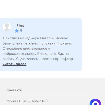
Лев
5
Действия менеджера Натальи Яценко
были очень четкими, пояснения ясными.
Отношение внимательное и
доброжелательное. Благодарю Вас за
работу. С уважением, профессор кафедр...
читать далее
Контакты
Москва
8 (495) 666-23-37