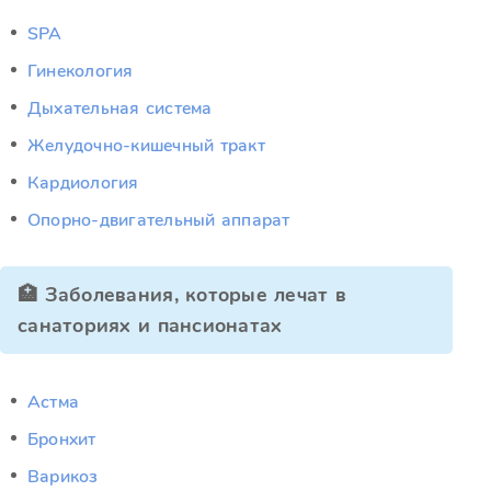
SPA
Гинекология
Дыхательная система
Желудочно-кишечный тракт
Кардиология
Опорно-двигательный аппарат
🏥 Заболевания, которые лечат в
санаториях и пансионатах
Астма
Бронхит
Варикоз