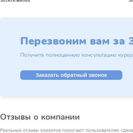
Перезвоним вам за 3
Получите полноценную консультацию курор
Заказать обратный звонок
Отзывы о компании
Реальные отзывы клиентов помогают пользователям сдел