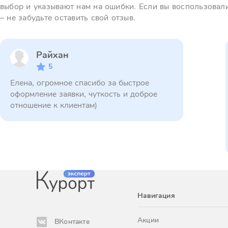
выбор и указывают нам на ошибки. Если вы воспользовал
– не забудьте оставить свой отзыв.
Райхан
5
Елена, огромное спасибо за быстрое
оформление заявки, чуткость и доброе
отношение к клиентам)
Навигация
Акции
ВКонтакте