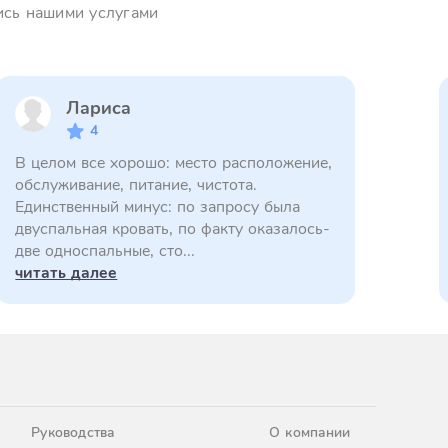
ись нашими услугами
Лариса
4
В целом все хорошо: место расположение,
обслуживание, питание, чистота.
Единственный минус: по запросу была
двуспальная кровать, по факту оказалось-
две односпальные, сто...
читать далее
Руководства
О компании