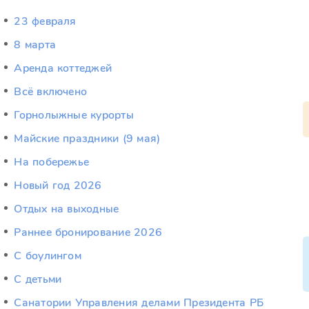
23 февраля
8 марта
Аренда коттеджей
Всё включено
Горнолыжные курорты
Майские праздники (9 мая)
На побережье
Новый год 2026
Отдых на выходные
Раннее бронирование 2026
С боулингом
С детьми
Санатории Управления делами Президента РБ