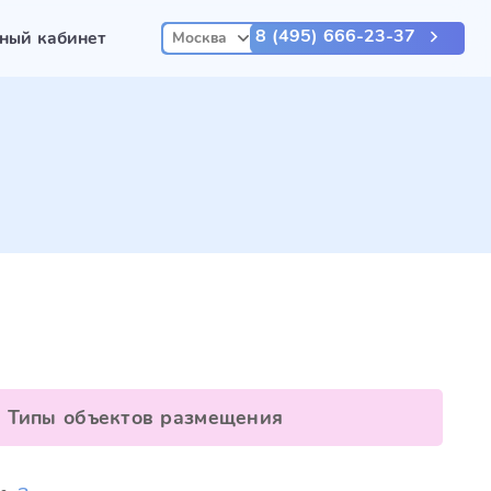
8 (495) 666-23-37
ный кабинет
Москва
Типы объектов размещения