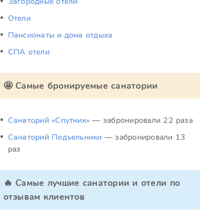
Загородные отели
Отели
Пансионаты и дома отдыха
СПА отели
🤩 Самые бронируемые санатории
Санаторий «Спутник»
— забронировали 22 раза
Санаторий Подъельники
— забронировали 13
раз
🔥 Самые лучшие санатории и отели по
отзывам клиентов