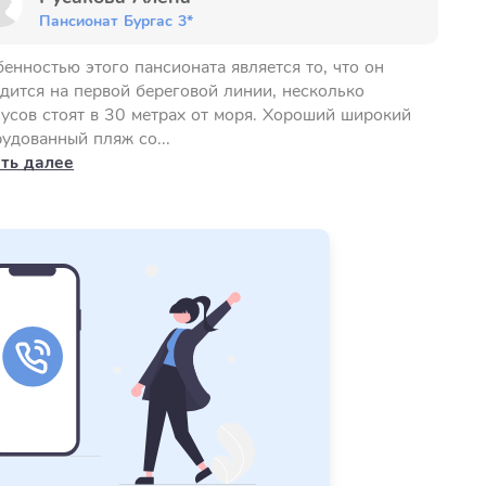
Пансионат Бургас 3*
енностью этого пансионата является то, что он
дится на первой береговой линии, несколько
усов стоят в 30 метрах от моря. Хороший широкий
удованный пляж со...
ать далее