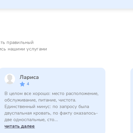
ать правильный
ись нашими услугами
Лариса
4
В целом все хорошо: место расположение,
обслуживание, питание, чистота.
Единственный минус: по запросу была
двуспальная кровать, по факту оказалось-
две односпальные, сто...
читать далее