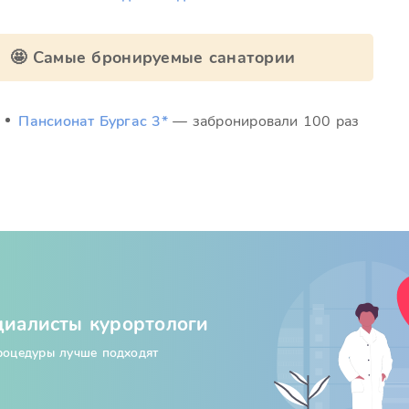
🤩 Самые бронируемые санатории
Пансионат Бургас 3*
— забронировали 100 раз
циалисты курортологи
процедуры лучше подходят