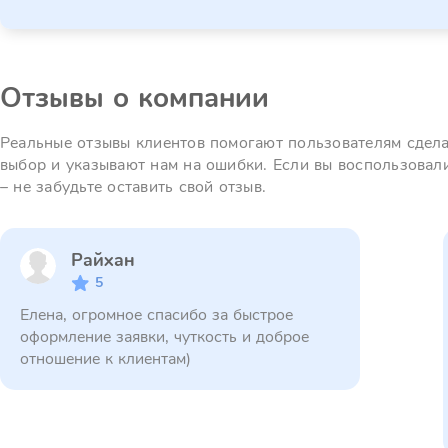
Отзывы о компании
Реальные отзывы клиентов помогают пользователям сдел
выбор и указывают нам на ошибки. Если вы воспользовал
– не забудьте оставить свой отзыв.
Райхан
5
Елена, огромное спасибо за быстрое
оформление заявки, чуткость и доброе
отношение к клиентам)