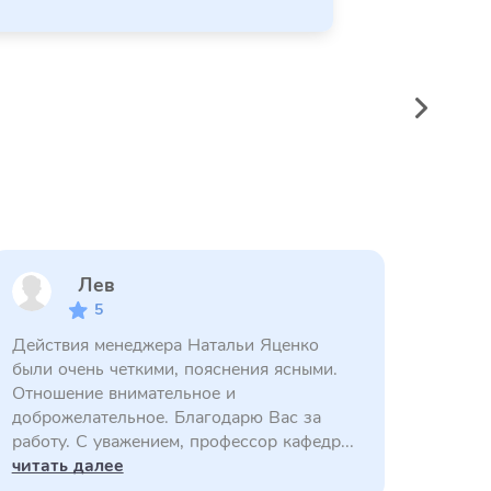
Лев
5
Действия менеджера Натальи Яценко
были очень четкими, пояснения ясными.
Отношение внимательное и
доброжелательное. Благодарю Вас за
работу. С уважением, профессор кафедр...
читать далее