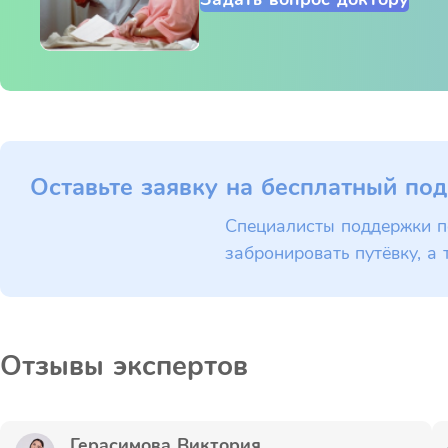
Оставьте заявку на бесплатный под
Специалисты поддержки п
забронировать путёвку, а 
Отзывы экспертов
Герасимова Виктория