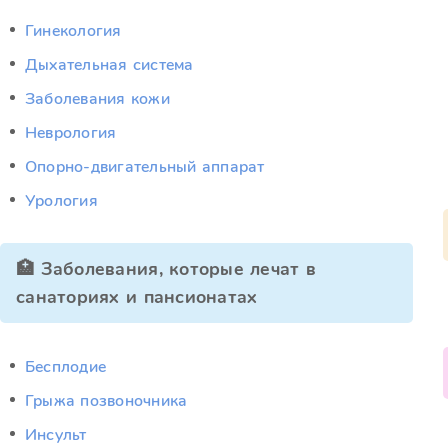
Гинекология
Дыхательная система
Заболевания кожи
Неврология
Опорно-двигательный аппарат
Урология
🏥 Заболевания, которые лечат в
санаториях и пансионатах
Бесплодие
Грыжа позвоночника
Инсульт