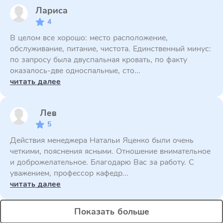
Лариса
4
В целом все хорошо: место расположение,
обслуживание, питание, чистота. Единственный минус:
по запросу была двуспальная кровать, по факту
оказалось-две односпальные, сто...
читать далее
Лев
5
Действия менеджера Натальи Яценко были очень
четкими, пояснения ясными. Отношение внимательное
и доброжелательное. Благодарю Вас за работу. С
уважением, профессор кафедр...
читать далее
Показать больше