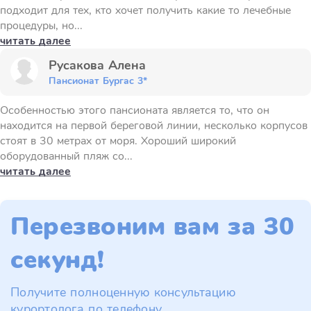
подходит для тех, кто хочет получить какие то лечебные
процедуры, но...
читать далее
Русакова Алена
Пансионат Бургас 3*
Особенностью этого пансионата является то, что он
находится на первой береговой линии, несколько корпусов
стоят в 30 метрах от моря. Хороший широкий
оборудованный пляж со...
читать далее
Перезвоним вам за 30
секунд!
Получите полноценную консультацию
курортолога по телефону