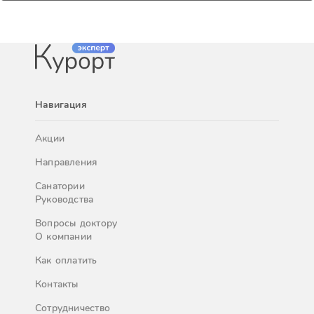
Навигация
Акции
Направления
Санатории
Руководства
Вопросы доктору
О компании
Как оплатить
Контакты
Сотрудничество