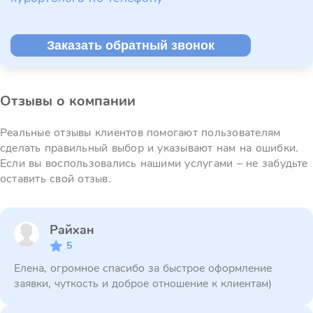
Заказать обратный звонок
Отзывы о компании
Реальные отзывы клиентов помогают пользователям
сделать правильный выбор и указывают нам на ошибки.
Если вы воспользовались нашими услугами – не забудьте
оставить свой отзыв.
Райхан
5
Елена, огромное спасибо за быстрое оформление
заявки, чуткость и доброе отношение к клиентам)