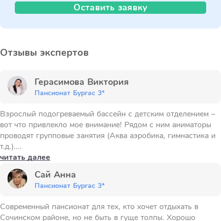
Оставить заявку
Отзывы экспертов
Герасимова Виктория
Пансионат Бургас 3*
Взрослый подогреваемый бассейн с детским отделением –
вот что привлекло мое внимание! Рядом с ним аниматоры
проводят групповые занятия (Аква аэробика, гимнастика и
т.д.)....
читать далее
Сай Анна
Пансионат Бургас 3*
Современный пансионат для тех, кто хочет отдыхать в
Сочинском районе, но не быть в гуще толпы. Хорошо