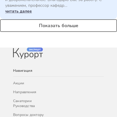
уважением, профессор кафедр...
читать далее
Показать больше
Навигация
Акции
Направления
Санатории
Руководства
Вопросы доктору