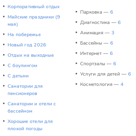
Корпоративный отдых
Парковка —
6
Майские праздники (9
Диагностика —
6
мая)
Анимация —
3
На побережье
Бассейны —
6
Новый год 2026
Интернет —
6
Отдых на выходные
Спортзалы —
6
С боулингом
Услуги для детей —
6
С детьми
Косметология —
4
Санатории для
пенсионеров
Санатории и отели с
бассейном
Хорошие отели для
плохой погоды