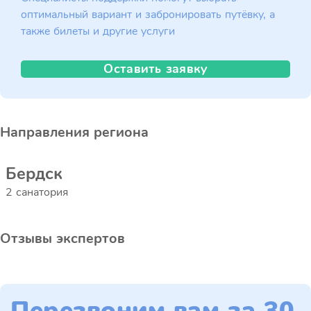
оптимальный вариант и забронировать путёвку, а
также билеты и другие услуги
Оставить заявку
Направления региона
Бердск
2 санатория
Отзывы экспертов
Перезвоним вам за 30