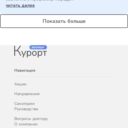
читать далее
Показать больше
Навигация
Акции
Направления
Санатории
Руководства
Вопросы доктору
О компании