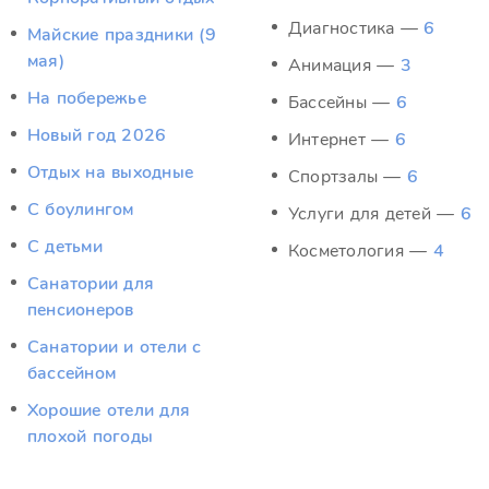
Диагностика —
6
Майские праздники (9
мая)
Анимация —
3
На побережье
Бассейны —
6
Новый год 2026
Интернет —
6
Отдых на выходные
Спортзалы —
6
С боулингом
Услуги для детей —
6
С детьми
Косметология —
4
Санатории для
пенсионеров
Санатории и отели с
бассейном
Хорошие отели для
плохой погоды