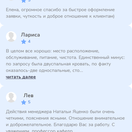
5
Елена, огромное спасибо за быстрое оформление
заявки, чуткость и доброе отношение к клиентам)
Лариса
4
В целом все хорошо: место расположение,
обслуживание, питание, чистота. Единственный минус:
по запросу была двуспальная кровать, по факту
оказалось-две односпальные, сто...
читать далее
Лев
5
Действия менеджера Натальи Яценко были очень
четкими, пояснения ясными. Отношение внимательное
и доброжелательное. Благодарю Вас за работу. С
уважением, профессор кафедр...