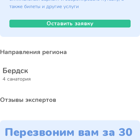
также билеты и другие услуги
Оставить заявку
Направления региона
Бердск
4 санатория
Отзывы экспертов
Перезвоним вам за 30