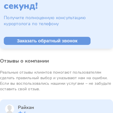
секунд!
Получите полноценную консультацию
курортолога по телефону
Заказать обратный звонок
Отзывы о компании
Реальные отзывы клиентов помогают пользователям
сделать правильный выбор и указывают нам на ошибки.
Если вы воспользовались нашими услугами – не забудьте
оставить свой отзыв.
Райхан