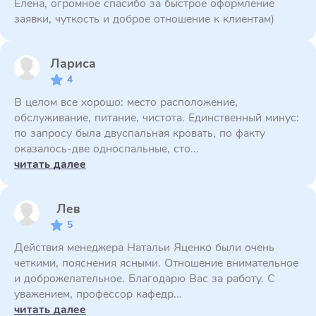
Елена, огромное спасибо за быстрое оформление
заявки, чуткость и доброе отношение к клиентам)
Лариса
4
В целом все хорошо: место расположение,
обслуживание, питание, чистота. Единственный минус:
по запросу была двуспальная кровать, по факту
оказалось-две односпальные, сто...
читать далее
Лев
5
Действия менеджера Натальи Яценко были очень
четкими, пояснения ясными. Отношение внимательное
и доброжелательное. Благодарю Вас за работу. С
уважением, профессор кафедр...
читать далее