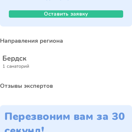
Оставить заявку
Направления региона
Бердск
1 санаторий
Отзывы экспертов
Перезвоним вам за 30
секунд!