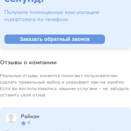
Получите полноценную консультацию
курортолога по телефону
Заказать обратный звонок
Отзывы о компании
Реальные отзывы клиентов помогают пользователям
сделать правильный выбор и указывают нам на ошибки.
Если вы воспользовались нашими услугами – не забудьте
оставить свой отзыв.
Райхан
5