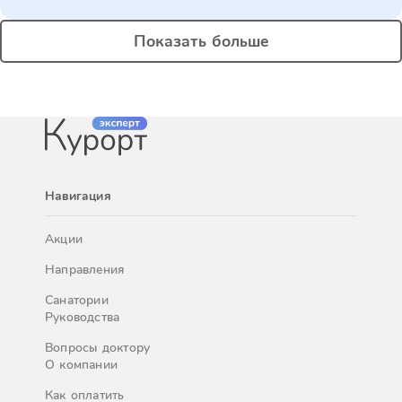
Показать больше
Навигация
Акции
Направления
Санатории
Руководства
Вопросы доктору
О компании
Как оплатить