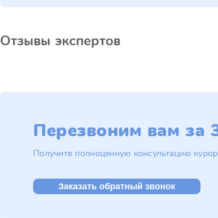
Отзывы экспертов
Перезвоним вам за 3
Получите полноценную консультацию курор
Заказать обратный звонок