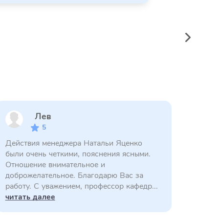
Лев
5
Действия менеджера Натальи Яценко
были очень четкими, пояснения ясными.
Отношение внимательное и
доброжелательное. Благодарю Вас за
работу. С уважением, профессор кафедр...
читать далее