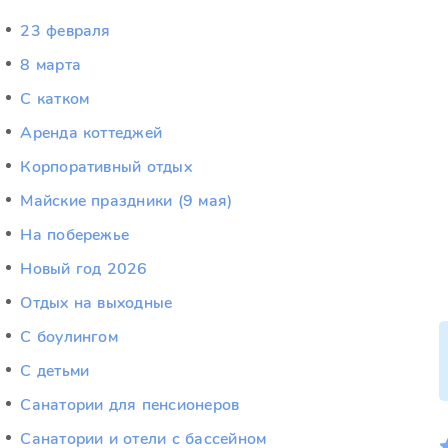
23 февраля
8 марта
C катком
Аренда коттеджей
Корпоративный отдых
Майские праздники (9 мая)
На побережье
Новый год 2026
Отдых на выходные
С боулингом
С детьми
Санатории для пенсионеров
Санатории и отели с бассейном