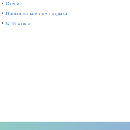
Отели
Пансионаты и дома отдыха
СПА отели