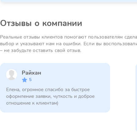
Отзывы о компании
Реальные отзывы клиентов помогают пользователям сдел
выбор и указывают нам на ошибки. Если вы воспользовал
– не забудьте оставить свой отзыв.
Райхан
5
Елена, огромное спасибо за быстрое
оформление заявки, чуткость и доброе
отношение к клиентам)