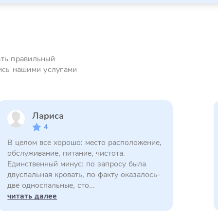
ать правильный
ись нашими услугами
Лариса
4
В целом все хорошо: место расположение,
обслуживание, питание, чистота.
Единственный минус: по запросу была
двуспальная кровать, по факту оказалось-
две односпальные, сто...
читать далее