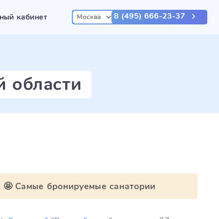
8 (495) 666-23-37
ный кабинет
Москва
й области
🤩 Самые бронируемые санатории