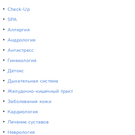
Check-Up
SPA
Аллергия
Андрология
Антистресс
Гинекология
Детокс
Дыхательная система
Желудочно-кишечный тракт
Заболевания кожи
Кардиология
Лечение суставов
Неврология