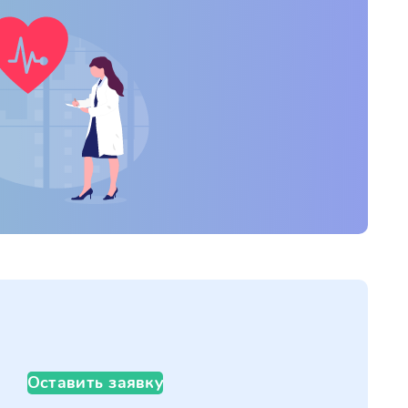
Оставить заявку