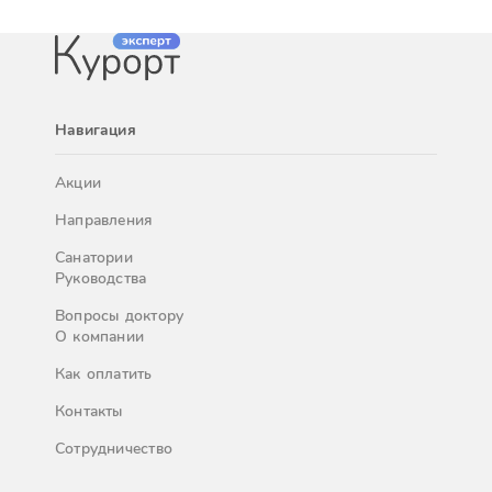
Навигация
Акции
Направления
Санатории
Руководства
Вопросы доктору
О компании
Как оплатить
Контакты
Сотрудничество