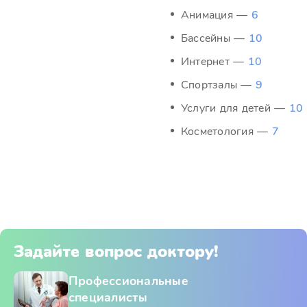
Анимация —
6
Бассейны —
10
Интернет —
10
Спортзалы —
9
Услуги для детей —
10
Косметология —
7
Задайте вопрос доктору!
Профессиональные
специалисты