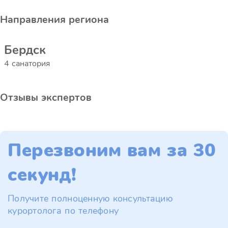
Направления региона
Бердск
4 санатория
Отзывы экспертов
Перезвоним вам за 30
секунд!
Получите полноценную консультацию
курортолога по телефону