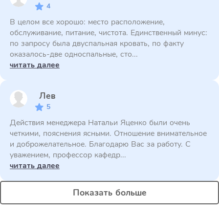
4
В целом все хорошо: место расположение,
обслуживание, питание, чистота. Единственный минус:
по запросу была двуспальная кровать, по факту
оказалось-две односпальные, сто...
читать далее
Лев
5
Действия менеджера Натальи Яценко были очень
четкими, пояснения ясными. Отношение внимательное
и доброжелательное. Благодарю Вас за работу. С
уважением, профессор кафедр...
читать далее
Показать больше