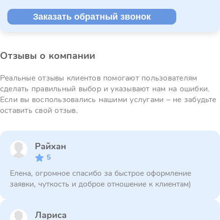
Заказать обратный звонок
Отзывы о компании
Реальные отзывы клиентов помогают пользователям
сделать правильный выбор и указывают нам на ошибки.
Если вы воспользовались нашими услугами – не забудьте
оставить свой отзыв.
Райхан
5
Елена, огромное спасибо за быстрое оформление
заявки, чуткость и доброе отношение к клиентам)
Лариса