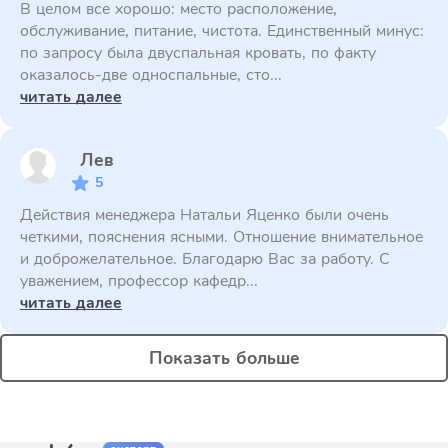
В целом все хорошо: место расположение,
обслуживание, питание, чистота. Единственный минус:
по запросу была двуспальная кровать, по факту
оказалось-две односпальные, сто...
читать далее
Лев
5
Действия менеджера Натальи Яценко были очень
четкими, пояснения ясными. Отношение внимательное
и доброжелательное. Благодарю Вас за работу. С
уважением, профессор кафедр...
читать далее
Показать больше