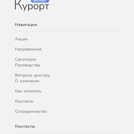
Навигация
Акции
Направления
Санатории
Руководства
Вопросы доктору
О компании
Как оплатить
Контакты
Сотрудничество
Контакты