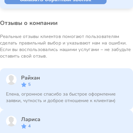
Отзывы о компании
Реальные отзывы клиентов помогают пользователям
сделать правильный выбор и указывают нам на ошибки.
Если вы воспользовались нашими услугами – не забудьте
оставить свой отзыв.
Райхан
5
Елена, огромное спасибо за быстрое оформление
заявки, чуткость и доброе отношение к клиентам)
Лариса
4