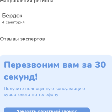
Направления региона
Бердск
4 санатория
Отзывы экспертов
Перезвоним вам за 30
секунд!
Получите полноценную консультацию
курортолога по телефону
Заказать обратный звонок