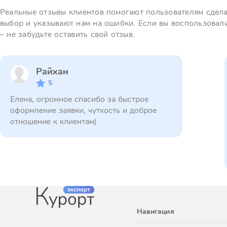
Реальные отзывы клиентов помогают пользователям сдел
выбор и указывают нам на ошибки. Если вы воспользовал
– не забудьте оставить свой отзыв.
Райхан
5
Елена, огромное спасибо за быстрое
оформление заявки, чуткость и доброе
отношение к клиентам)
Навигация