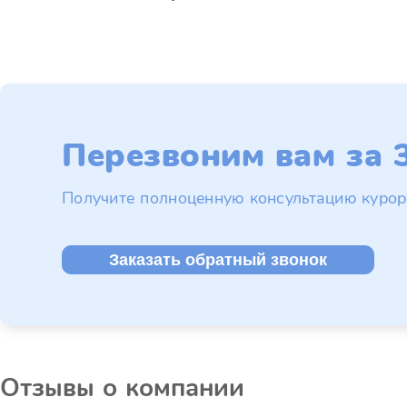
Перезвоним вам за 3
Получите полноценную консультацию курор
Заказать обратный звонок
Отзывы о компании