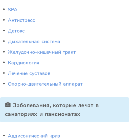
SPA
Антистресс
Детокс
Дыхательная система
Желудочно-кишечный тракт
Кардиология
Лечение суставов
Опорно-двигательный аппарат
🏥 Заболевания, которые лечат в
санаториях и пансионатах
Аддисонический криз