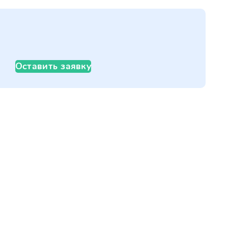
Оставить заявку