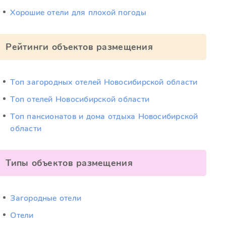
Хорошие отели для плохой погоды
Рейтинги объектов размещения
Топ загородных отелей Новосибирской области
Топ отелей Новосибирской области
Топ пансионатов и дома отдыха Новосибирской
области
Типы объектов размещения
Загородные отели
Отели