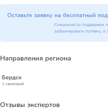
Оставьте заявку на бесплатный под
Специалисты поддержки п
забронировать путёвку, а 
Направления региона
Бердск
1 санаторий
Отзывы экспертов