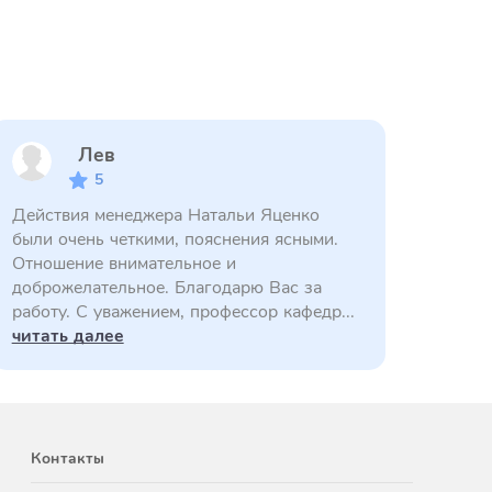
Лев
5
Действия менеджера Натальи Яценко
были очень четкими, пояснения ясными.
Отношение внимательное и
доброжелательное. Благодарю Вас за
работу. С уважением, профессор кафедр...
читать далее
Контакты