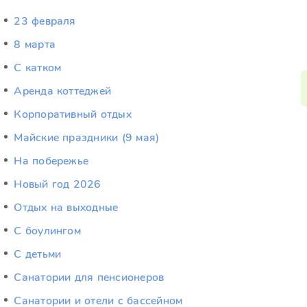
23 февраля
8 марта
C катком
Аренда коттеджей
Корпоративный отдых
Майские праздники (9 мая)
На побережье
Новый год 2026
Отдых на выходные
С боулингом
С детьми
Санатории для пенсионеров
Санатории и отели с бассейном