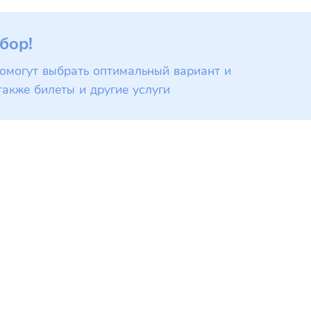
бор!
омогут выбрать оптимальный вариант и
также билеты и другие услуги