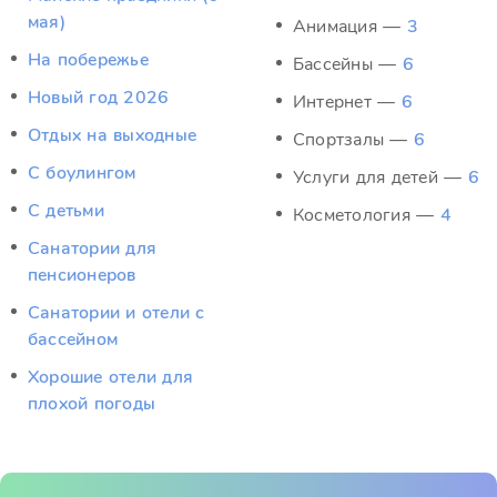
мая)
Анимация —
3
На побережье
Бассейны —
6
Новый год 2026
Интернет —
6
Отдых на выходные
Спортзалы —
6
С боулингом
Услуги для детей —
6
С детьми
Косметология —
4
Санатории для
пенсионеров
Санатории и отели с
бассейном
Хорошие отели для
плохой погоды