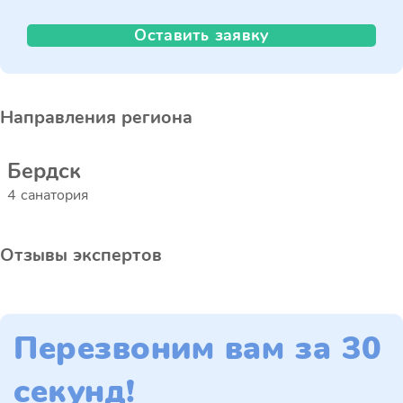
Оставить заявку
Направления региона
Бердск
4 санатория
Отзывы экспертов
Перезвоним вам за 30
секунд!