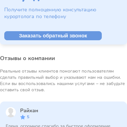
Получите полноценную консультацию
курортолога по телефону
Заказать обратный звонок
Отзывы о компании
Реальные отзывы клиентов помогают пользователям
сделать правильный выбор и указывают нам на ошибки.
Если вы воспользовались нашими услугами – не забудьте
оставить свой отзыв.
Райхан
5
Елена, огромное спасибо за быстрое оформление