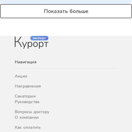
Показать больше
Навигация
Акции
Направления
Санатории
Руководства
Вопросы доктору
О компании
Как оплатить