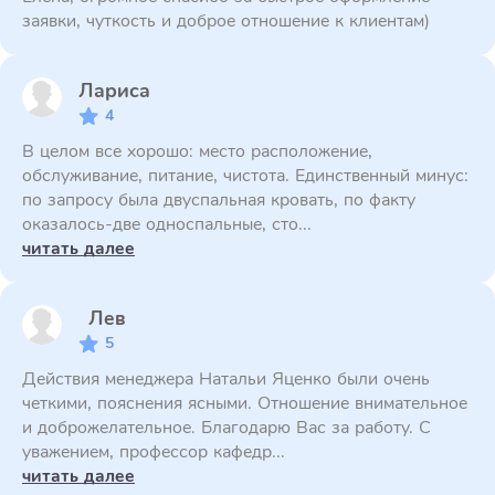
заявки, чуткость и доброе отношение к клиентам)
Лариса
4
В целом все хорошо: место расположение,
обслуживание, питание, чистота. Единственный минус:
по запросу была двуспальная кровать, по факту
оказалось-две односпальные, сто...
читать далее
Лев
5
Действия менеджера Натальи Яценко были очень
четкими, пояснения ясными. Отношение внимательное
и доброжелательное. Благодарю Вас за работу. С
уважением, профессор кафедр...
читать далее